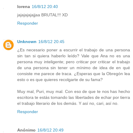
lorena
16/8/12 20:40
jajajajajajjaa BRUTAL!!! XD
Responder
Unknown
16/8/12 20:45
¿Es necesario poner a escurrir el trabajo de una persona
sin tan si quiera haberlo leído? Vale que Ana no es una
persona muy inteligente; pero criticar por criticar el trabajo
de una persona sin tener un mínimo de idea de en qué
consiste me parece de traca. ¿Esperas que la Obregón lea
esto o es que quieres recolgarte de su fama?
Muy mal, Puri, muy mal. Con eso de que te nos has hecho
escritora te estás tomando las libertades de echar por tierra
el trabajo literario de los demás. Y así no, cari, así no.
Responder
Anónimo
16/8/12 20:49