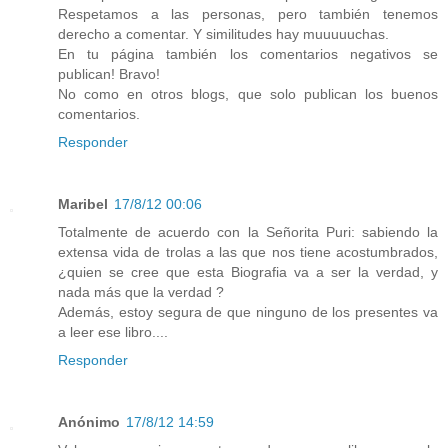
Respetamos a las personas, pero también tenemos
derecho a comentar. Y similitudes hay muuuuuchas.
En tu página también los comentarios negativos se
publican! Bravo!
No como en otros blogs, que solo publican los buenos
comentarios.
Responder
Maribel
17/8/12 00:06
Totalmente de acuerdo con la Señorita Puri: sabiendo la
extensa vida de trolas a las que nos tiene acostumbrados,
¿quien se cree que esta Biografia va a ser la verdad, y
nada más que la verdad ?
Además, estoy segura de que ninguno de los presentes va
a leer ese libro....
Responder
Anónimo
17/8/12 14:59