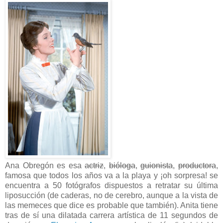
Ana Obregón es esa
actriz
,
bióloga
,
guionista
,
productora
,
famosa que todos los años va a la playa y ¡oh sorpresa! se
encuentra a 50 fotógrafos dispuestos a retratar su última
liposucción (de caderas, no de cerebro, aunque a la vista de
las memeces que dice es probable que también). Anita tiene
tras de sí una dilatada carrera artística de 11 segundos de