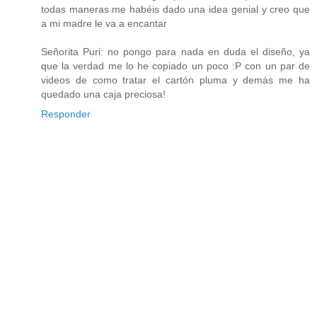
todas maneras me habéis dado una idea genial y creo que
a mi madre le va a encantar
Señorita Puri: no pongo para nada en duda el diseño, ya
que la verdad me lo he copiado un poco :P con un par de
videos de como tratar el cartón pluma y demás me ha
quedado una caja preciosa!
Responder