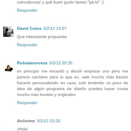
coincidencia! y qué buen gusto tienes "pá tó" ;)
Responder
David Cotos
3/2/12 14:07
Que interesante propuesta.
Responder
Rubialacerveza
3/2/12 20:35
en principio me encantó y decidí empezar uno pero me
parece carísimo para lo que es, sale mucho más barato
hacerlo personalizado en casa, solo teniendo un poco de
idea de algún programa de diseño puedes hacer cosas
mucho más bonitas y originales
Responder
Anónimo
3/2/12 23:26
¡Hola!