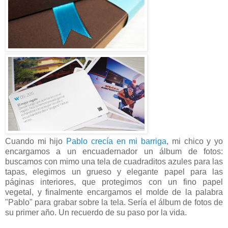
Cuando mi hijo
Pablo crecía en mi barriga
, mi chico y yo
encargamos a un encuadernador un álbum de fotos:
buscamos con mimo una tela de cuadraditos azules para las
tapas, elegimos un grueso y elegante papel para las
páginas interiores, que protegimos con un fino papel
vegetal, y finalmente encargamos el molde de la palabra
"Pablo" para grabar sobre la tela. Sería el álbum de fotos de
su primer año. Un recuerdo de su paso por la vida.