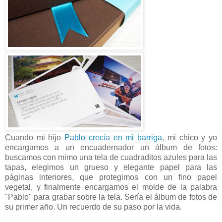
Cuando mi hijo
Pablo crecía en mi barriga
, mi chico y yo
encargamos a un encuadernador un álbum de fotos:
buscamos con mimo una tela de cuadraditos azules para las
tapas, elegimos un grueso y elegante papel para las
páginas interiores, que protegimos con un fino papel
vegetal, y finalmente encargamos el molde de la palabra
"Pablo" para grabar sobre la tela. Sería el álbum de fotos de
su primer año. Un recuerdo de su paso por la vida.