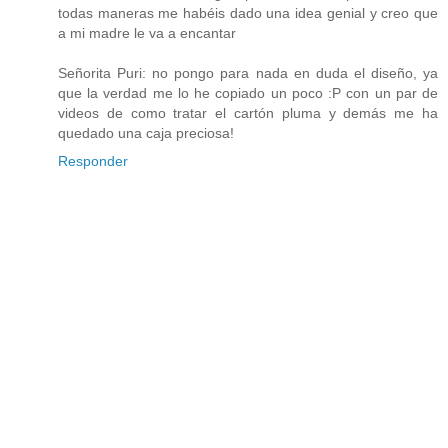
todas maneras me habéis dado una idea genial y creo que
a mi madre le va a encantar
Señorita Puri: no pongo para nada en duda el diseño, ya
que la verdad me lo he copiado un poco :P con un par de
videos de como tratar el cartón pluma y demás me ha
quedado una caja preciosa!
Responder