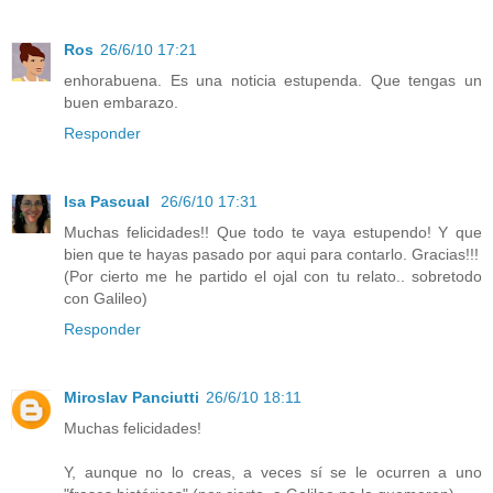
Ros
26/6/10 17:21
enhorabuena. Es una noticia estupenda. Que tengas un
buen embarazo.
Responder
Isa Pascual
26/6/10 17:31
Muchas felicidades!! Que todo te vaya estupendo! Y que
bien que te hayas pasado por aqui para contarlo. Gracias!!!
(Por cierto me he partido el ojal con tu relato.. sobretodo
con Galileo)
Responder
Miroslav Panciutti
26/6/10 18:11
Muchas felicidades!
Y, aunque no lo creas, a veces sí se le ocurren a uno