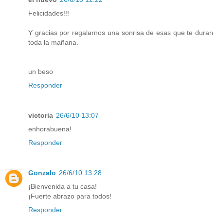
Felicidades!!!
Y gracias por regalarnos una sonrisa de esas que te duran
toda la mañana.
un beso
Responder
victoria
26/6/10 13:07
enhorabuena!
Responder
Gonzalo
26/6/10 13:28
¡Bienvenida a tu casa!
¡Fuerte abrazo para todos!
Responder