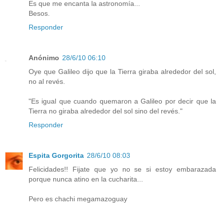
Es que me encanta la astronomía...
Besos.
Responder
Anónimo
28/6/10 06:10
Oye que Galileo dijo que la Tierra giraba alrededor del sol,
no al revés.
"Es igual que cuando quemaron a Galileo por decir que la
Tierra no giraba alrededor del sol sino del revés."
Responder
Espita Gorgorita
28/6/10 08:03
Felicidades!! Fijate que yo no se si estoy embarazada
porque nunca atino en la cucharita...
Pero es chachi megamazoguay