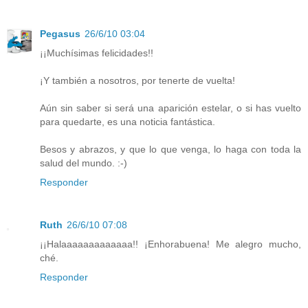
Pegasus
26/6/10 03:04
¡¡Muchísimas felicidades!!
¡Y también a nosotros, por tenerte de vuelta!
Aún sin saber si será una aparición estelar, o si has vuelto
para quedarte, es una noticia fantástica.
Besos y abrazos, y que lo que venga, lo haga con toda la
salud del mundo. :-)
Responder
Ruth
26/6/10 07:08
¡¡Halaaaaaaaaaaaaa!! ¡Enhorabuena! Me alegro mucho,
ché.
Responder