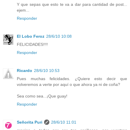
Y que sepas que esto te va a dar para cantidad de post...
ejem...
Responder
El Lobo Feroz
28/6/10 10:08
FELICIDADES!!!!
Responder
Ricardo
28/6/10 10:53
Pues muchas felicidades. ¿Quiere esto decir que
volveremos a verte por aquí o que ahora ya ni de coña?
Sea como sea...¡Que guay!
Responder
Señorita Puri
28/6/10 11:01