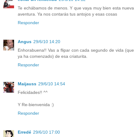
Te echábamos de menos. Y que vaya muy bien esta nueva
aventura. Ya nos contarás tus antojos y esas cosas
Responder
Angus
29/6/10 14:20
Enhorabuena!! Vas a flipar con cada segundo de vida (que
ya ha comenzado) de esa criaturita.
Responder
Maijauss
29/6/10 14:54
Felicidades!! ^^
Y Re-bienvenida :)
Responder
Erredé
29/6/10 17:00