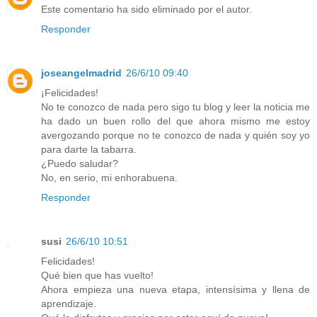
Este comentario ha sido eliminado por el autor.
Responder
joseangelmadrid
26/6/10 09:40
¡Felicidades!
No te conozco de nada pero sigo tu blog y leer la noticia me
ha dado un buen rollo del que ahora mismo me estoy
avergozando porque no te conozco de nada y quién soy yo
para darte la tabarra.
¿Puedo saludar?
No, en serio, mi enhorabuena.
Responder
susi
26/6/10 10:51
Felicidades!
Qué bien que has vuelto!
Ahora empieza una nueva etapa, intensísima y llena de
aprendizaje.