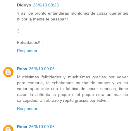
Digoyo
26/6/10 08:23
Y así de pronto entenderás montones de cosas que antes
ni por la mente te pasaban!
:)
Felicidades!!!!
Responder
Roca
26/6/10 09:06
Muchisimas felicidades y muchisimas gracias por volver
para contarlo, te echabamos mucho de menos y xa no
variar apareciste con tu fabrica de hacer sonrisas, tiene
razon la señorita la peque o el peque sera un mar de
carcajadas. Un abrazo y repito gracias por volver.
Responder
Roca
26/6/10 09:06