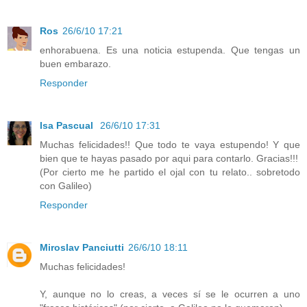
Ros
26/6/10 17:21
enhorabuena. Es una noticia estupenda. Que tengas un
buen embarazo.
Responder
Isa Pascual
26/6/10 17:31
Muchas felicidades!! Que todo te vaya estupendo! Y que
bien que te hayas pasado por aqui para contarlo. Gracias!!!
(Por cierto me he partido el ojal con tu relato.. sobretodo
con Galileo)
Responder
Miroslav Panciutti
26/6/10 18:11
Muchas felicidades!
Y, aunque no lo creas, a veces sí se le ocurren a uno