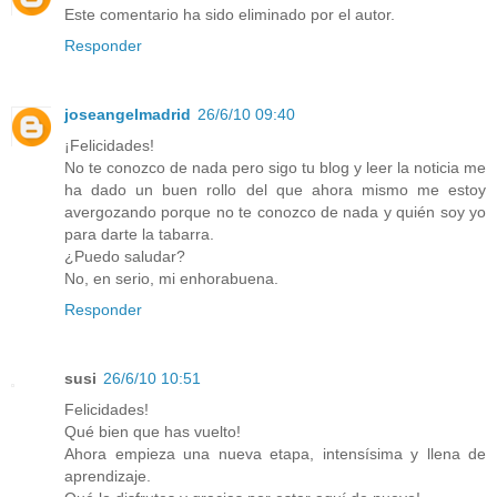
Este comentario ha sido eliminado por el autor.
Responder
joseangelmadrid
26/6/10 09:40
¡Felicidades!
No te conozco de nada pero sigo tu blog y leer la noticia me
ha dado un buen rollo del que ahora mismo me estoy
avergozando porque no te conozco de nada y quién soy yo
para darte la tabarra.
¿Puedo saludar?
No, en serio, mi enhorabuena.
Responder
susi
26/6/10 10:51
Felicidades!
Qué bien que has vuelto!
Ahora empieza una nueva etapa, intensísima y llena de
aprendizaje.