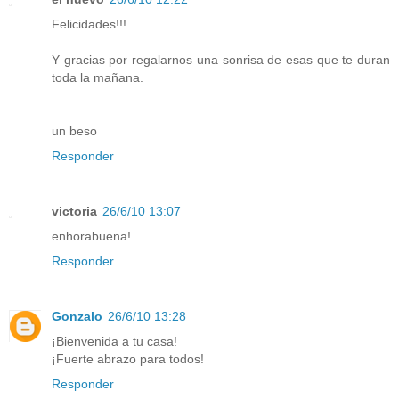
Felicidades!!!
Y gracias por regalarnos una sonrisa de esas que te duran
toda la mañana.
un beso
Responder
victoria
26/6/10 13:07
enhorabuena!
Responder
Gonzalo
26/6/10 13:28
¡Bienvenida a tu casa!
¡Fuerte abrazo para todos!
Responder