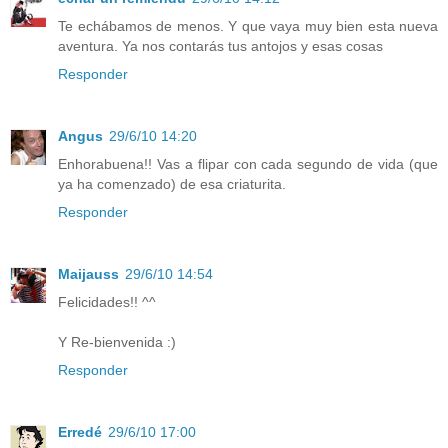
Te echábamos de menos. Y que vaya muy bien esta nueva
aventura. Ya nos contarás tus antojos y esas cosas
Responder
Angus
29/6/10 14:20
Enhorabuena!! Vas a flipar con cada segundo de vida (que
ya ha comenzado) de esa criaturita.
Responder
Maijauss
29/6/10 14:54
Felicidades!! ^^
Y Re-bienvenida :)
Responder
Erredé
29/6/10 17:00