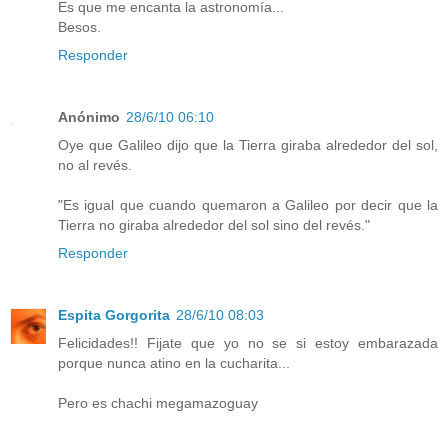
Es que me encanta la astronomía...
Besos.
Responder
Anónimo
28/6/10 06:10
Oye que Galileo dijo que la Tierra giraba alrededor del sol,
no al revés.
"Es igual que cuando quemaron a Galileo por decir que la
Tierra no giraba alrededor del sol sino del revés."
Responder
Espita Gorgorita
28/6/10 08:03
Felicidades!! Fijate que yo no se si estoy embarazada
porque nunca atino en la cucharita...
Pero es chachi megamazoguay