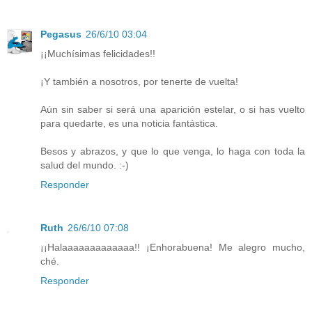
Pegasus
26/6/10 03:04
¡¡Muchísimas felicidades!!
¡Y también a nosotros, por tenerte de vuelta!
Aún sin saber si será una aparición estelar, o si has vuelto
para quedarte, es una noticia fantástica.
Besos y abrazos, y que lo que venga, lo haga con toda la
salud del mundo. :-)
Responder
Ruth
26/6/10 07:08
¡¡Halaaaaaaaaaaaaa!! ¡Enhorabuena! Me alegro mucho,
ché.
Responder