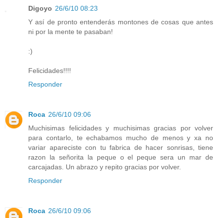
Digoyo
26/6/10 08:23
Y así de pronto entenderás montones de cosas que antes
ni por la mente te pasaban!
:)
Felicidades!!!!
Responder
Roca
26/6/10 09:06
Muchisimas felicidades y muchisimas gracias por volver
para contarlo, te echabamos mucho de menos y xa no
variar apareciste con tu fabrica de hacer sonrisas, tiene
razon la señorita la peque o el peque sera un mar de
carcajadas. Un abrazo y repito gracias por volver.
Responder
Roca
26/6/10 09:06