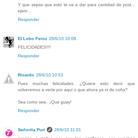
Y que sepas que esto te va a dar para cantidad de post...
ejem...
Responder
El Lobo Feroz
28/6/10 10:08
FELICIDADES!!!!
Responder
Ricardo
28/6/10 10:53
Pues muchas felicidades. ¿Quiere esto decir que
volveremos a verte por aquí o que ahora ya ni de coña?
Sea como sea...¡Que guay!
Responder
Señorita Puri
28/6/10 11:01