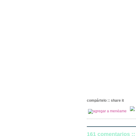
compártelo :: share it
161 comentarios :