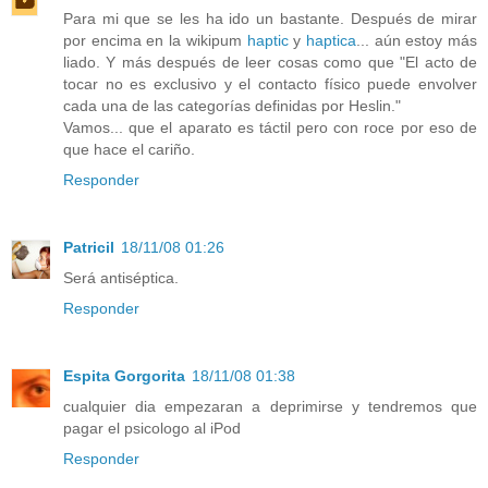
Para mi que se les ha ido un bastante. Después de mirar
por encima en la wikipum
haptic
y
haptica
... aún estoy más
liado. Y más después de leer cosas como que "El acto de
tocar no es exclusivo y el contacto físico puede envolver
cada una de las categorías definidas por Heslin."
Vamos... que el aparato es táctil pero con roce por eso de
que hace el cariño.
Responder
Patricil
18/11/08 01:26
Será antiséptica.
Responder
Espita Gorgorita
18/11/08 01:38
cualquier dia empezaran a deprimirse y tendremos que
pagar el psicologo al iPod
Responder