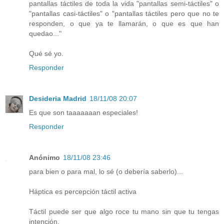
pantallas táctiles de toda la vida "pantallas semi-táctiles" o
"pantallas casi-táctiles" o "pantallas táctiles pero que no te
responden, o que ya te llamarán, o que es que han
quedao..."
Qué sé yo.
Responder
Desideria Madrid
18/11/08 20:07
Es que son taaaaaaan especiales!
Responder
Anónimo
18/11/08 23:46
para bien o para mal, lo sé (o debería saberlo)...
Háptica es percepción táctil activa
Táctil puede ser que algo roce tu mano sin que tu tengas
intención.