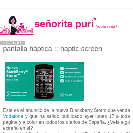
18.11.08
pantalla háptica :: haptic screen
Este es el anuncio de la nueva Blackberry Storm que vende
Vodafone
y que ha salido publicado ayer lunes 17 a toda
página y a color en todos los diarios de España. ¿Veís algo
extraño en él?