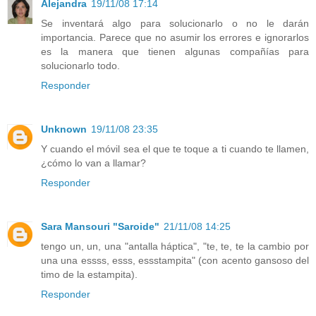
Alejandra
19/11/08 17:14
Se inventará algo para solucionarlo o no le darán
importancia. Parece que no asumir los errores e ignorarlos
es la manera que tienen algunas compañías para
solucionarlo todo.
Responder
Unknown
19/11/08 23:35
Y cuando el móvil sea el que te toque a ti cuando te llamen,
¿cómo lo van a llamar?
Responder
Sara Mansouri "Saroide"
21/11/08 14:25
tengo un, un, una "antalla háptica", "te, te, te la cambio por
una una essss, esss, essstampita" (con acento gansoso del
timo de la estampita).
Responder