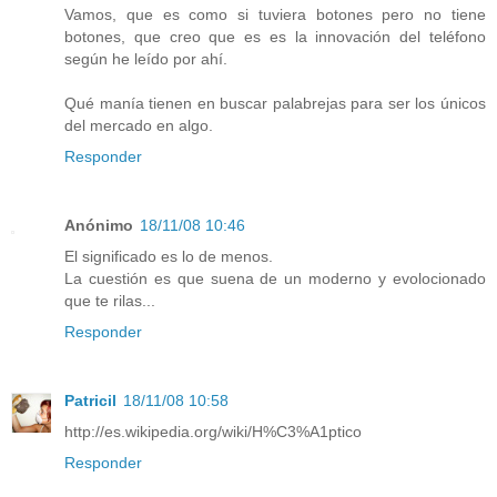
Vamos, que es como si tuviera botones pero no tiene
botones, que creo que es es la innovación del teléfono
según he leído por ahí.
Qué manía tienen en buscar palabrejas para ser los únicos
del mercado en algo.
Responder
Anónimo
18/11/08 10:46
El significado es lo de menos.
La cuestión es que suena de un moderno y evolocionado
que te rilas...
Responder
Patricil
18/11/08 10:58
http://es.wikipedia.org/wiki/H%C3%A1ptico
Responder