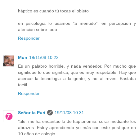
háptico es cuando tú tocas el objeto
en psicología lo usamos "a menudo", en percepción y
atención sobre todo
Responder
Mon
19/11/08 10:22
Es un palabro horrible, y nada vendedor. Por mucho que
signifique lo que significa, que es muy respetable. Hay que
acercar la tecnologia a la gente, y no al reves. Bastaba
tactil.
Responder
Señorita Puri
19/11/08 10:31
*ale: me ha encantao lo de haptonomie: curar mediante los
abrazos. Estoy aprendiendo yo más con este post que en
10 años de colegio.