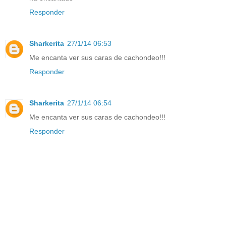
Responder
Sharkerita
27/1/14 06:53
Me encanta ver sus caras de cachondeo!!!
Responder
Sharkerita
27/1/14 06:54
Me encanta ver sus caras de cachondeo!!!
Responder