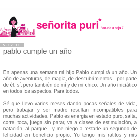
5.12.11
pablo cumple un año
En apenas una semana mi hijo Pablo cumplirá un año. Un
año de aventuras, de magia, de descubrimientos... por parte
de él, sí, pero también de mí y de mi chico. Un año iniciático
en todos los aspectos. Para todos.
Sé que llevo varios meses dando pocas señales de vida,
pero trabajar y ser madre resultan incompatibles para
muchas actividades. Pablo es energía en estado puro, salta,
corre, toca, juega sin parar, va a clases de estimulación, a
natación, al parque... y me niego a restarle un segundo de
felicidad en beneficio propio. Yo tengo mis ratitos y mis