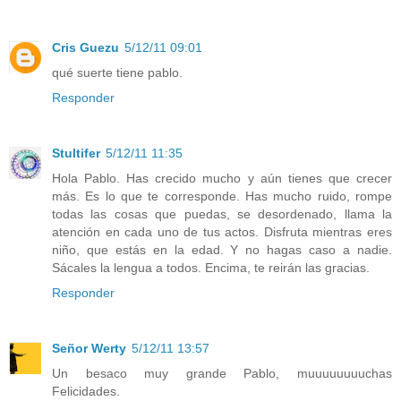
Cris Guezu
5/12/11 09:01
qué suerte tiene pablo.
Responder
Stultifer
5/12/11 11:35
Hola Pablo. Has crecido mucho y aún tienes que crecer
más. Es lo que te corresponde. Has mucho ruido, rompe
todas las cosas que puedas, se desordenado, llama la
atención en cada uno de tus actos. Disfruta mientras eres
niño, que estás en la edad. Y no hagas caso a nadie.
Sácales la lengua a todos. Encima, te reirán las gracias.
Responder
Señor Werty
5/12/11 13:57
Un besaco muy grande Pablo, muuuuuuuuchas
Felicidades.