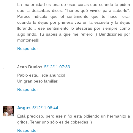
La maternidad es una de esas cosas que cuando te piden
que la describas dices: "Tienes qué vivirlo para saberlo".
Parece ridículo que el sentimiento que te hace llorar
cuando lo dejas por primera vez en la escuela y lo dejas
llorando... ese sentimiento lo atesoras por siempre como
algo lindo. Tu sabes a qué me refiero :) Bendiciones por
montones!!!
Responder
Jean Duclos
5/12/11 07:33
Pablo está... ¡de anuncio!
Un gran beso familiar.
Responder
Angus
5/12/11 08:44
Está precioso, pero ese niño está pidiendo un hermanito a
gritos. Tener uno sólo es de coberdes ;)
Responder