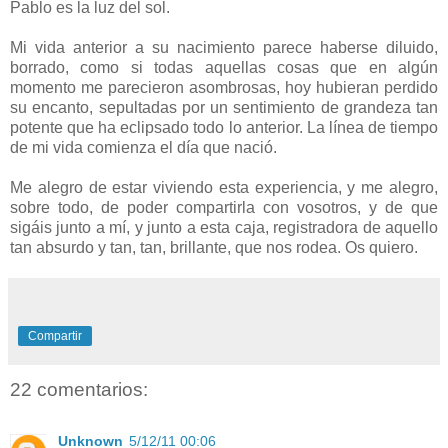
Pablo es la luz del sol.
Mi vida anterior a su nacimiento parece haberse diluido,
borrado, como si todas aquellas cosas que en algún
momento me parecieron asombrosas, hoy hubieran perdido
su encanto, sepultadas por un sentimiento de grandeza tan
potente que ha eclipsado todo lo anterior. La línea de tiempo
de mi vida comienza el día que nació.
Me alegro de estar viviendo esta experiencia, y me alegro,
sobre todo, de poder compartirla con vosotros, y de que
sigáis junto a mí, y junto a esta caja, registradora de aquello
tan absurdo y tan, tan, brillante, que nos rodea. Os quiero.
Compartir
22 comentarios:
Unknown
5/12/11 00:06