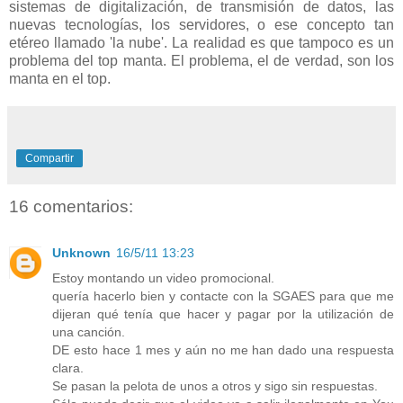
sistemas de digitalización, de transmisión de datos, las
nuevas tecnologías, los servidores, o ese concepto tan
etéreo llamado 'la nube'. La realidad es que tampoco es un
problema del top manta. El problema, el de verdad, son los
manta en el top.
Compartir
16 comentarios:
Unknown
16/5/11 13:23
Estoy montando un video promocional.
quería hacerlo bien y contacte con la SGAES para que me
dijeran qué tenía que hacer y pagar por la utilización de
una canción.
DE esto hace 1 mes y aún no me han dado una respuesta
clara.
Se pasan la pelota de unos a otros y sigo sin respuestas.