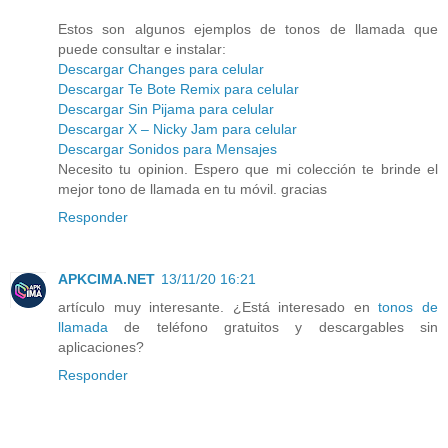
Estos son algunos ejemplos de tonos de llamada que
puede consultar e instalar:
Descargar Changes para celular
Descargar Te Bote Remix para celular
Descargar Sin Pijama para celular
Descargar X – Nicky Jam para celular
Descargar Sonidos para Mensajes
Necesito tu opinion. Espero que mi colección te brinde el
mejor tono de llamada en tu móvil. gracias
Responder
APKCIMA.NET
13/11/20 16:21
artículo muy interesante. ¿Está interesado en
tonos de
llamada
de teléfono gratuitos y descargables sin
aplicaciones?
Responder