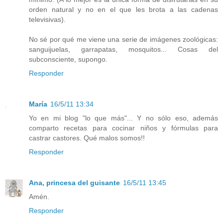
orden natural y no en el que les brota a las cadenas
televisivas).
No sé por qué me viene una serie de imágenes zoológicas:
sanguijuelas, garrapatas, mosquitos... Cosas del
subconsciente, supongo.
Responder
María
16/5/11 13:34
Yo en mi blog "lo que más"... Y no sólo eso, además
comparto recetas para cocinar niños y fórmulas para
castrar castores. Qué malos somos!!
Responder
Ana, princesa del guisante
16/5/11 13:45
Amén.
Responder