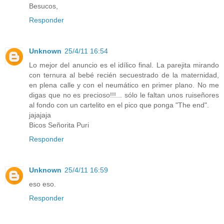
Besucos,
Responder
Unknown
25/4/11 16:54
Lo mejor del anuncio es el idílico final. La parejita mirando
con ternura al bebé recién secuestrado de la maternidad,
en plena calle y con el neumático en primer plano. No me
digas que no es precioso!!!... sólo le faltan unos ruiseñores
al fondo con un cartelito en el pico que ponga "The end".
jajajaja
Bicos Señorita Puri
Responder
Unknown
25/4/11 16:59
eso eso.
Responder