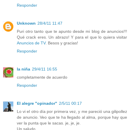
Responder
Unknown
28/4/11 11:47
Puri otro tanto que te apunto desde mi blog de anuncios!!!
Qué crack eres. Un abrazo! Y para el que lo quiera visitar
Anuncios de TV
. Besos y gracias!
Responder
la niña
29/4/11 16:55
completamente de acuerdo
Responder
El alegre "opinador"
2/5/11 00:17
Lo vi el otro día por primera vez, y me pareció una gilipollez
de anuncio. Veo que te ha llegado al alma, porque hay que
ver la punta que le sacas. je, je, je.
Un saludo.