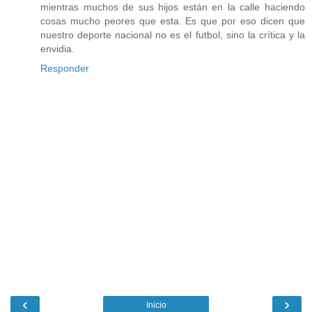
mientras muchos de sus hijos están en la calle haciendo
cosas mucho peores que esta. Es que por eso dicen que
nuestro deporte nacional no es el futbol, sino la crítica y la
envidia.
Responder
‹
›
Inicio