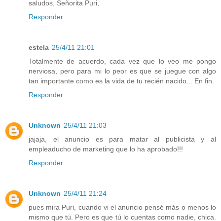
saludos, Señorita Puri,
Responder
estela
25/4/11 21:01
Totalmente de acuerdo, cada vez que lo veo me pongo
nerviosa, pero para mi lo peor es que se juegue con algo
tan importante como es la vida de tu recién nacido... En fin.
Responder
Unknown
25/4/11 21:03
jajaja, el anuncio es para matar al publicista y al
empleaducho de marketing que lo ha aprobado!!!
Responder
Unknown
25/4/11 21:24
pues mira Puri, cuando vi el anuncio pensé más o menos lo
mismo que tú. Pero es que tú lo cuentas como nadie, chica.