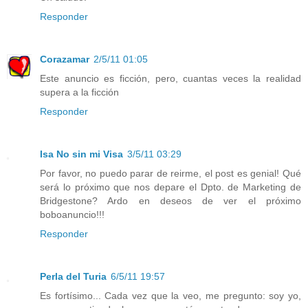
Responder
Corazamar
2/5/11 01:05
Este anuncio es ficción, pero, cuantas veces la realidad
supera a la ficción
Responder
Isa No sin mi Visa
3/5/11 03:29
Por favor, no puedo parar de reirme, el post es genial! Qué
será lo próximo que nos depare el Dpto. de Marketing de
Bridgestone? Ardo en deseos de ver el próximo
boboanuncio!!!
Responder
Perla del Turia
6/5/11 19:57
Es fortísimo... Cada vez que la veo, me pregunto: soy yo,