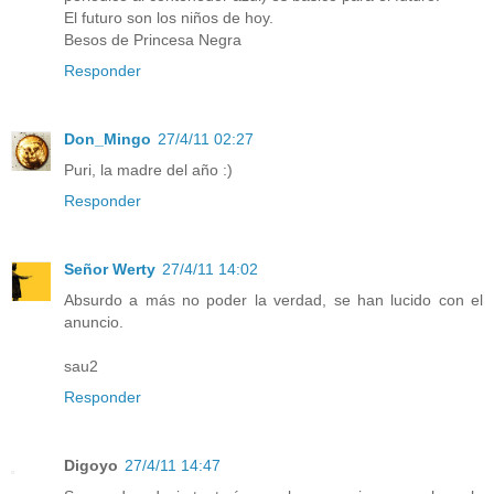
El futuro son los niños de hoy.
Besos de Princesa Negra
Responder
Don_Mingo
27/4/11 02:27
Puri, la madre del año :)
Responder
Señor Werty
27/4/11 14:02
Absurdo a más no poder la verdad, se han lucido con el
anuncio.
sau2
Responder
Digoyo
27/4/11 14:47