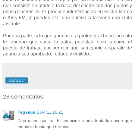
que consiste en atarlo a la baca del coche con dos pulpos y
unos ganchos. Si te produce interferencias en Radio Marca
o Kiss FM, le puedes atar una antena a la mano con cinta
aislante.
Por otra parte, si lo que querías era proteger al bebé, no sólo
te tendrían que quitar la patria potestad, sino también el
puesto de trabajo por permitir que semejante disparate de
anuncio sea aprobado, rodado y emitido.
Compartir
28 comentarios:
Pegasus
25/4/11 16:21
Diga usted que si.. El anuncio es una tontada desde que
empieza hasta que termina.