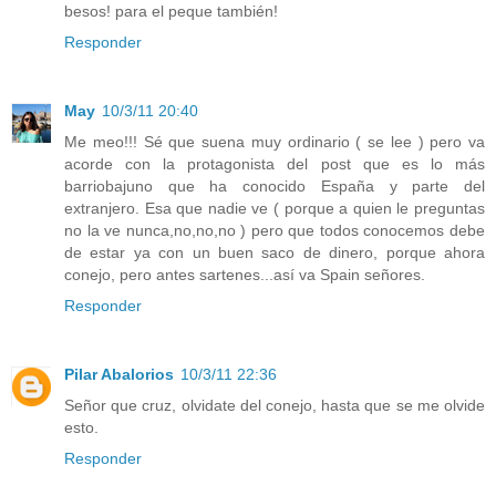
besos! para el peque también!
Responder
May
10/3/11 20:40
Me meo!!! Sé que suena muy ordinario ( se lee ) pero va
acorde con la protagonista del post que es lo más
barriobajuno que ha conocido España y parte del
extranjero. Esa que nadie ve ( porque a quien le preguntas
no la ve nunca,no,no,no ) pero que todos conocemos debe
de estar ya con un buen saco de dinero, porque ahora
conejo, pero antes sartenes...así va Spain señores.
Responder
Pilar Abalorios
10/3/11 22:36
Señor que cruz, olvidate del conejo, hasta que se me olvide
esto.
Responder