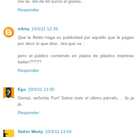
me se, del de 60 euros el gramo...
Responder
nikita
10/3/11 12:39
Que la Belén haga su publicidad por aquello que le pagan
por decir lo que dice...tira que va...
pero el público comiendo en platos de plástico mientras
bailan?????
Responder
Ego
10/3/11 13:00
Genial, señorita Puri! Sobre todo el último párrafo.... Ja ja
ja..
Responder
Señor Werty
10/3/11 13:04