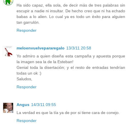
Ha sido capaz, ella sola, de decir más de tres palabras sin
escupir a nadie ni insultar. De hecho creo que ni ha echado
babas a lo alien. Lo cual ya es todo un éxito para alguien
tan garrulón.
Responder
meloenvuelvepararegalo
13/3/11 20:58
Yo admiro a quien diseña esta campaña y apuesta porque
la imagen sea la de la Esteban!
Genial toda la disertación; y el resto de entradas tendrían
todas un ok :)
Saludos,
Responder
Angus
14/3/11 09:55
La verdad es que la tía ya de por si tiene cara de conejo.
Responder