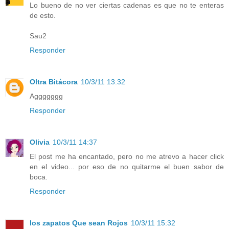
Lo bueno de no ver ciertas cadenas es que no te enteras
de esto.
Sau2
Responder
Oltra Bitácora
10/3/11 13:32
Aggggggg
Responder
Olivia
10/3/11 14:37
El post me ha encantado, pero no me atrevo a hacer click
en el video... por eso de no quitarme el buen sabor de
boca.
Responder
los zapatos Que sean Rojos
10/3/11 15:32