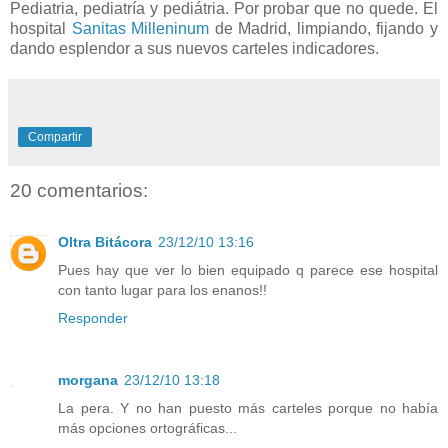
Pediatria, pediatría y pediátria. Por probar que no quede. El
hospital
Sanitas Milleninum
de Madrid, limpiando, fijando y
dando esplendor a sus nuevos carteles indicadores.
Compartir
20 comentarios:
Oltra Bitácora
23/12/10 13:16
Pues hay que ver lo bien equipado q parece ese hospital
con tanto lugar para los enanos!!
Responder
morgana
23/12/10 13:18
La pera. Y no han puesto más carteles porque no había
más opciones ortográficas...