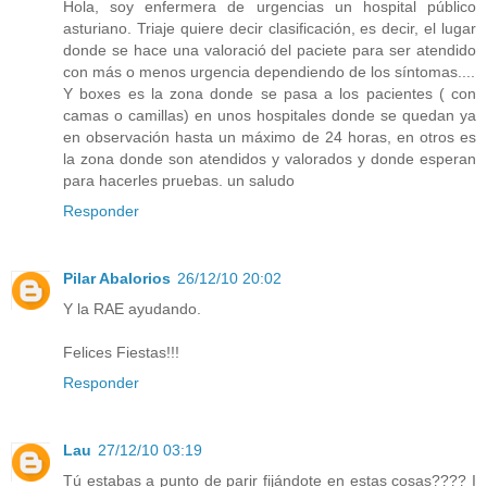
Hola, soy enfermera de urgencias un hospital público
asturiano. Triaje quiere decir clasificación, es decir, el lugar
donde se hace una valoració del paciete para ser atendido
con más o menos urgencia dependiendo de los síntomas....
Y boxes es la zona donde se pasa a los pacientes ( con
camas o camillas) en unos hospitales donde se quedan ya
en observación hasta un máximo de 24 horas, en otros es
la zona donde son atendidos y valorados y donde esperan
para hacerles pruebas. un saludo
Responder
Pilar Abalorios
26/12/10 20:02
Y la RAE ayudando.
Felices Fiestas!!!
Responder
Lau
27/12/10 03:19
Tú estabas a punto de parir fijándote en estas cosas???? I