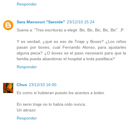
Responder
Sara Mansouri "Saroide"
23/12/10 15:24
Suena a: "Tres escrituras a elegir. Bic, Bic, Bic, Bic, Bic". ;P
Y es verdad, ¿qué es eso de Triaje y Boxes? ¿Los niños
pasan por boxes, cual Fernando Alonso, para ajustarles
alguna pieza? ¿O boxes es el paso necesario para que la
familia pueda abandonar el hospital a toda pastillaca?
Responder
Chus
23/12/10 16:00
Es como si hubieran puesto los acentos a boleo.
En serio triaje no lo había oído nunca.
Un abrazo
Responder