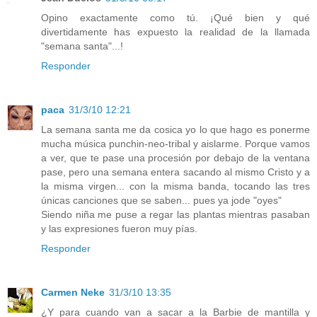
Opino exactamente como tú. ¡Qué bien y qué
divertidamente has expuesto la realidad de la llamada
"semana santa"...!
Responder
paca
31/3/10 12:21
La semana santa me da cosica yo lo que hago es ponerme
mucha música punchin-neo-tribal y aislarme. Porque vamos
a ver, que te pase una procesión por debajo de la ventana
pase, pero una semana entera sacando al mismo Cristo y a
la misma virgen... con la misma banda, tocando las tres
únicas canciones que se saben... pues ya jode "oyes"
Siendo niña me puse a regar las plantas mientras pasaban
y las expresiones fueron muy pías.
Responder
Carmen Neke
31/3/10 13:35
¿Y para cuando van a sacar a la Barbie de mantilla y