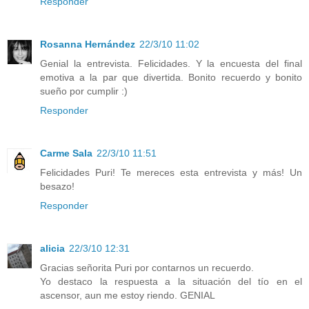
Responder
Rosanna Hernández
22/3/10 11:02
Genial la entrevista. Felicidades. Y la encuesta del final
emotiva a la par que divertida. Bonito recuerdo y bonito
sueño por cumplir :)
Responder
Carme Sala
22/3/10 11:51
Felicidades Puri! Te mereces esta entrevista y más! Un
besazo!
Responder
alicia
22/3/10 12:31
Gracias señorita Puri por contarnos un recuerdo.
Yo destaco la respuesta a la situación del tío en el
ascensor, aun me estoy riendo. GENIAL