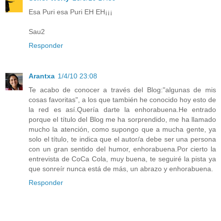
Esa Puri esa Puri EH EH¡¡¡
Sau2
Responder
Arantxa
1/4/10 23:08
Te acabo de conocer a través del Blog:"algunas de mis
cosas favoritas", a los que también he conocido hoy esto de
la red es así.Quería darte la enhorabuena.He entrado
porque el título del Blog me ha sorprendido, me ha llamado
mucho la atención, como supongo que a mucha gente, ya
solo el título, te indica que el autor/a debe ser una persona
con un gran sentido del humor, enhorabuena.Por cierto la
entrevista de CoCa Cola, muy buena, te seguiré la pista ya
que sonreír nunca está de más, un abrazo y enhorabuena.
Responder