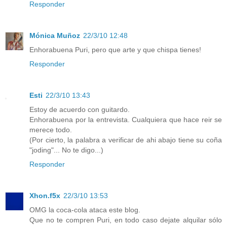
Responder
Mónica Muñoz
22/3/10 12:48
Enhorabuena Puri, pero que arte y que chispa tienes!
Responder
Esti
22/3/10 13:43
Estoy de acuerdo con guitardo.
Enhorabuena por la entrevista. Cualquiera que hace reir se
merece todo.
(Por cierto, la palabra a verificar de ahi abajo tiene su coña
"joding"... No te digo...)
Responder
Xhon.f5x
22/3/10 13:53
OMG la coca-cola ataca este blog.
Que no te compren Puri, en todo caso dejate alquilar sólo