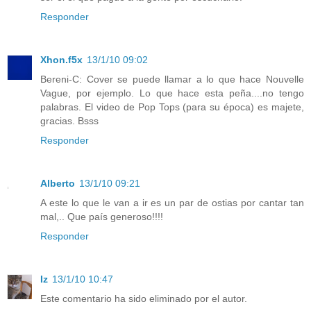
Responder
Xhon.f5x
13/1/10 09:02
Bereni-C: Cover se puede llamar a lo que hace Nouvelle
Vague, por ejemplo. Lo que hace esta peña....no tengo
palabras. El video de Pop Tops (para su época) es majete,
gracias. Bsss
Responder
Alberto
13/1/10 09:21
A este lo que le van a ir es un par de ostias por cantar tan
mal,.. Que país generoso!!!!
Responder
Iz
13/1/10 10:47
Este comentario ha sido eliminado por el autor.