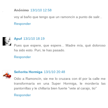
Anónimo
13/1/10 12:58
voy al baño que tengo que un ramoncín a punto de salir...
Responder
Apuf
13/1/10 18:19
Pues que espere, que espere... Madre mía, qué doloroso
ha sido esto. Puri, te has pasado.
Responder
Señorita Hormiga
13/1/10 20:48
Odio a Ramoncín, sie me lo cruzara con él por la calle me
transformaría en una Super Hormiga, le mordería las
pantorrillas y le chillaría bien fuerte "vete al carajo, tio"
Responder