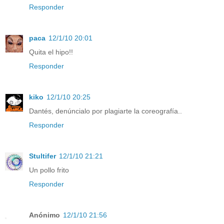
Responder
paca
12/1/10 20:01
Quita el hipo!!
Responder
kiko
12/1/10 20:25
Dantés, denúncialo por plagiarte la coreografía..
Responder
Stultifer
12/1/10 21:21
Un pollo frito
Responder
Anónimo
12/1/10 21:56