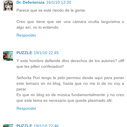
Dr. Deferiensia
16/1/10 13:20
Parece que se esté riendo de la gente.
Creo que tiene que ser una cámara oculta larguísima o
algo así, no lo entiendo.
Responder
PUZZLE
19/1/10 22:45
Y este hombre defiende dlos derechos de los autores? ufff
que les pillen confesados!!
Señorita Puri tengo le pido permiso desde aquí para poner
este temazo en mi blog, hasta que no me lo de no voy a
parar.
Es que mi blog es de música fundamentalmente y no creo
que este tema es necesario que quede plasmado allí.
Responder
PUZZLE
19/1/10 22:46