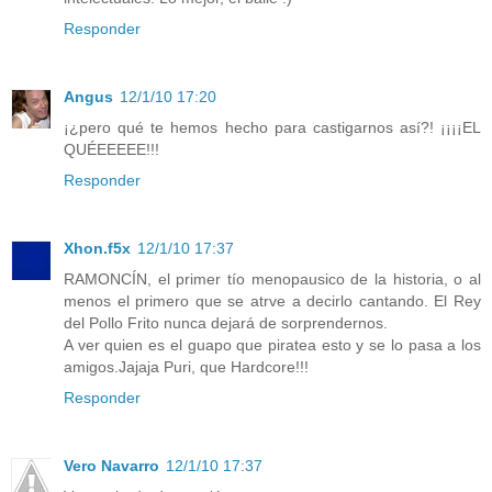
Responder
Angus
12/1/10 17:20
¡¿pero qué te hemos hecho para castigarnos así?! ¡¡¡¡EL
QUÉEEEEE!!!
Responder
Xhon.f5x
12/1/10 17:37
RAMONCÍN, el primer tío menopausico de la historia, o al
menos el primero que se atrve a decirlo cantando. El Rey
del Pollo Frito nunca dejará de sorprendernos.
A ver quien es el guapo que piratea esto y se lo pasa a los
amigos.Jajaja Puri, que Hardcore!!!
Responder
Vero Navarro
12/1/10 17:37