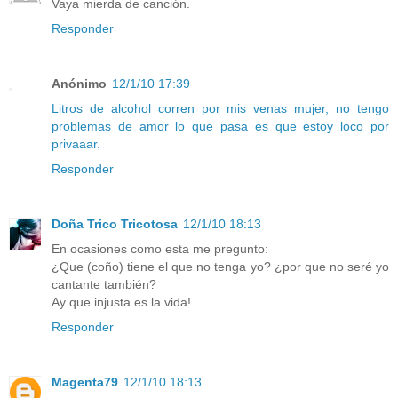
Vaya mierda de canción.
Responder
Anónimo
12/1/10 17:39
Litros de alcohol corren por mis venas mujer, no tengo
problemas de amor lo que pasa es que estoy loco por
privaaar.
Responder
Doña Trico Tricotosa
12/1/10 18:13
En ocasiones como esta me pregunto:
¿Que (coño) tiene el que no tenga yo? ¿por que no seré yo
cantante también?
Ay que injusta es la vida!
Responder
Magenta79
12/1/10 18:13