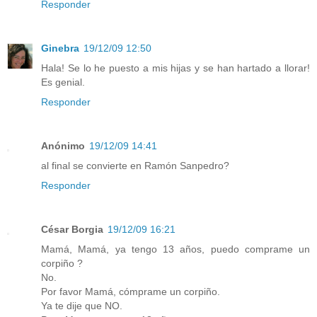
Responder
Ginebra
19/12/09 12:50
Hala! Se lo he puesto a mis hijas y se han hartado a llorar!
Es genial.
Responder
Anónimo
19/12/09 14:41
al final se convierte en Ramón Sanpedro?
Responder
César Borgia
19/12/09 16:21
Mamá, Mamá, ya tengo 13 años, puedo comprame un
corpiño ?
No.
Por favor Mamá, cómprame un corpiño.
Ya te dije que NO.