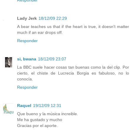
Lady Jerk
18/12/09 22:29
A bear teaches us that if the heart is true, it doesn't matter
much if an ear drops off.
Responder
si, bwana
18/12/09 23:07
La BBC suele hacer cosas tan buenas como la del clip. Por
cierto, el chiste de Lucrecia Borgia es fabuloso, no lo
conocía.
Responder
Raquel
19/12/09 12:31
Que bueno y la música increible.
Me ha gustado y mucho
Gracias por el aporte.