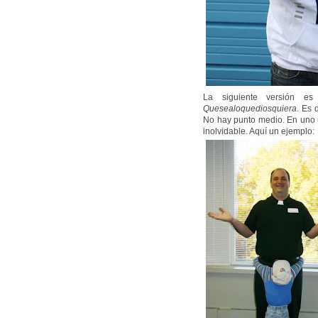
La siguiente versión es
Quesealoquediosquiera
. Es 
No hay punto medio. En uno u
inolvidable. Aquí un ejemplo: