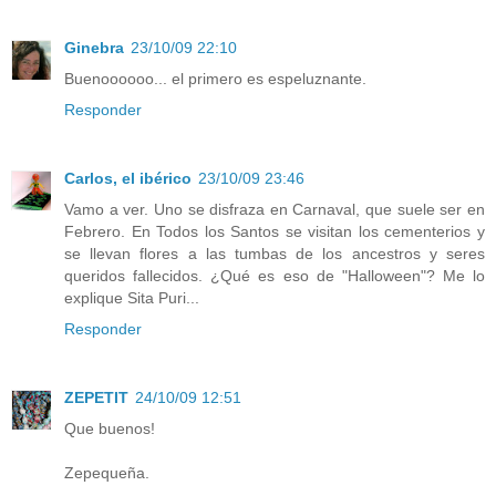
Ginebra
23/10/09 22:10
Buenoooooo... el primero es espeluznante.
Responder
Carlos, el ibérico
23/10/09 23:46
Vamo a ver. Uno se disfraza en Carnaval, que suele ser en
Febrero. En Todos los Santos se visitan los cementerios y
se llevan flores a las tumbas de los ancestros y seres
queridos fallecidos. ¿Qué es eso de "Halloween"? Me lo
explique Sita Puri...
Responder
ZEPETIT
24/10/09 12:51
Que buenos!
Zepequeña.