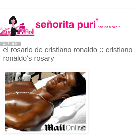
3.8.09
el rosario de cristiano ronaldo :: cristiano
ronaldo's rosary