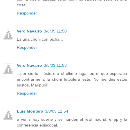
cosa.
Responder
Vero Navarro
3/8/09 11:50
Es una choni con picha...
Responder
Vero Navarro
3/8/09 11:53
...por cierto... éste era el último lugar en el que esperaba
encontrarme a la choni futbolera éste. No me des estos
sustos, Maripuri!!
Responder
Luis Montero
3/8/09 12:54
a ver si hay suerte y se hunden el real madrid, el pp y la
conferencia episcopal.