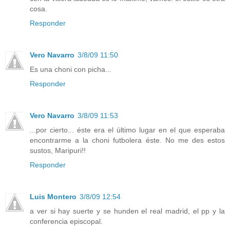
cosa.
Responder
Vero Navarro
3/8/09 11:50
Es una choni con picha...
Responder
Vero Navarro
3/8/09 11:53
...por cierto... éste era el último lugar en el que esperaba
encontrarme a la choni futbolera éste. No me des estos
sustos, Maripuri!!
Responder
Luis Montero
3/8/09 12:54
a ver si hay suerte y se hunden el real madrid, el pp y la
conferencia episcopal.