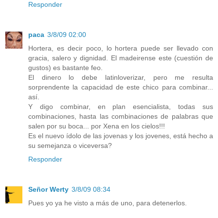
Responder
paca
3/8/09 02:00
Hortera, es decir poco, lo hortera puede ser llevado con
gracia, salero y dignidad. El madeirense este (cuestión de
gustos) es bastante feo.
El dinero lo debe latinloverizar, pero me resulta
sorprendente la capacidad de este chico para combinar...
así.
Y digo combinar, en plan esencialista, todas sus
combinaciones, hasta las combinaciones de palabras que
salen por su boca... por Xena en los cielos!!!
Es el nuevo ídolo de las jovenas y los jovenes, está hecho a
su semejanza o viceversa?
Responder
Señor Werty
3/8/09 08:34
Pues yo ya he visto a más de uno, para detenerlos.