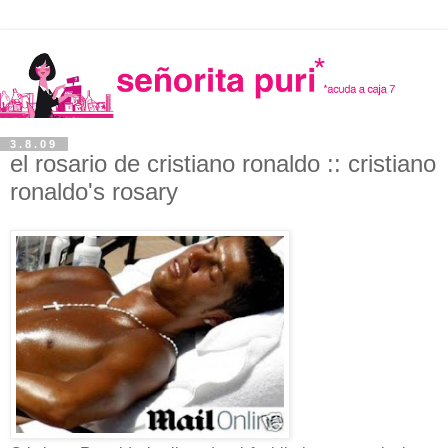
3.8.09
el rosario de cristiano ronaldo :: cristiano
ronaldo's rosary