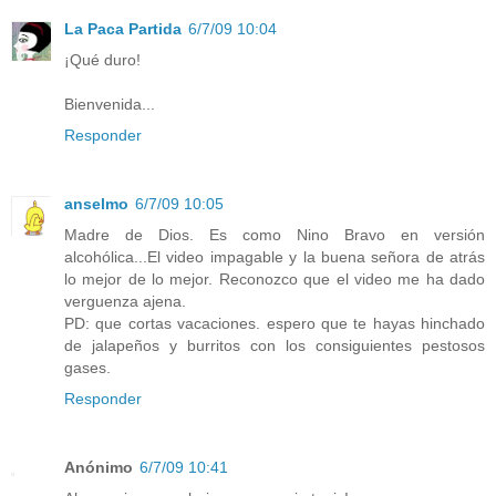
La Paca Partida
6/7/09 10:04
¡Qué duro!
Bienvenida...
Responder
anselmo
6/7/09 10:05
Madre de Dios. Es como Nino Bravo en versión
alcohólica...El video impagable y la buena señora de atrás
lo mejor de lo mejor. Reconozco que el video me ha dado
verguenza ajena.
PD: que cortas vacaciones. espero que te hayas hinchado
de jalapeños y burritos con los consiguientes pestosos
gases.
Responder
Anónimo
6/7/09 10:41