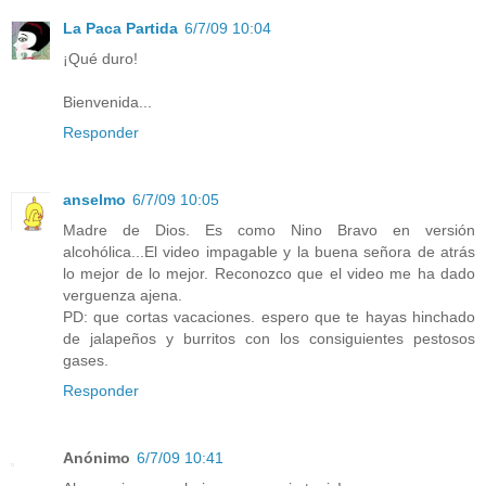
La Paca Partida
6/7/09 10:04
¡Qué duro!
Bienvenida...
Responder
anselmo
6/7/09 10:05
Madre de Dios. Es como Nino Bravo en versión
alcohólica...El video impagable y la buena señora de atrás
lo mejor de lo mejor. Reconozco que el video me ha dado
verguenza ajena.
PD: que cortas vacaciones. espero que te hayas hinchado
de jalapeños y burritos con los consiguientes pestosos
gases.
Responder
Anónimo
6/7/09 10:41