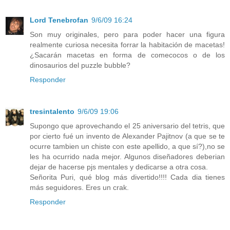
Lord Tenebrofan
9/6/09 16:24
Son muy originales, pero para poder hacer una figura
realmente curiosa necesita forrar la habitación de macetas!
¿Sacarán macetas en forma de comecocos o de los
dinosaurios del puzzle bubble?
Responder
tresintalento
9/6/09 19:06
Supongo que aprovechando el 25 aniversario del tetris, que
por cierto fué un invento de Alexander Pajitnov (a que se te
ocurre tambien un chiste con este apellido, a que sí?),no se
les ha ocurrido nada mejor. Algunos diseñadores deberian
dejar de hacerse pjs mentales y dedicarse a otra cosa.
Señorita Puri, qué blog más divertido!!!! Cada dia tienes
más seguidores. Eres un crak.
Responder