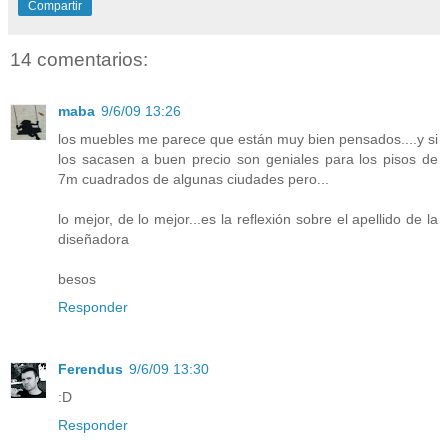
Compartir
14 comentarios:
maba
9/6/09 13:26
los muebles me parece que están muy bien pensados....y si
los sacasen a buen precio son geniales para los pisos de
7m cuadrados de algunas ciudades pero...
lo mejor, de lo mejor...es la reflexión sobre el apellido de la
diseñadora
besos
Responder
Ferendus
9/6/09 13:30
:D
Responder