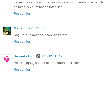
hacer gasto. así que estoy coleccionnando ositos de
peluche, y chuminadas infantiles.
Responder
María
13/7/09 21:45
Seguro que desaparecen las flores!
Responder
Señorita Puri
14/7/09 08:47
*maría. jajajaj esa no se me había ocurrido!
Responder