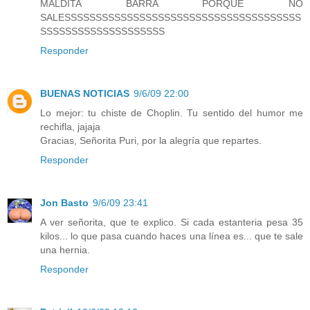
MALDITA BARRA PORQUE NO
SALESSSSSSSSSSSSSSSSSSSSSSSSSSSSSSSSSSSSSS
SSSSSSSSSSSSSSSSSSSS
Responder
BUENAS NOTICIAS
9/6/09 22:00
Lo mejor: tu chiste de Choplin. Tu sentido del humor me
rechifla, jajaja
Gracias, Señorita Puri, por la alegría que repartes.
Responder
Jon Basto
9/6/09 23:41
A ver señorita, que te explico. Si cada estanteria pesa 35
kilos... lo que pasa cuando haces una línea es... que te sale
una hernia.
Responder