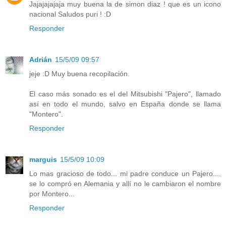
Jajajajajaja muy buena la de simon diaz ! que es un icono
nacional Saludos puri ! :D
Responder
Adrián
15/5/09 09:57
jeje :D Muy buena recopilación.
El caso más sonado es el del Mitsubishi "Pajero", llamado
así en todo el mundo, salvo en España donde se llama
"Montero".
Responder
marguis
15/5/09 10:09
Lo mas gracioso de todo... mi padre conduce un Pajero....
se lo compró en Alemania y allí no le cambiaron el nombre
por Montero...
Responder