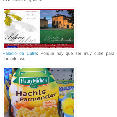
Palacio de Cutre
: Porque hay que ser muy cutre para
llamarlo así.