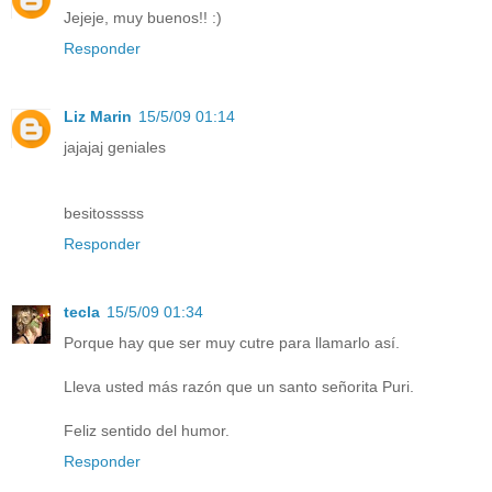
Jejeje, muy buenos!! :)
Responder
Liz Marin
15/5/09 01:14
jajajaj geniales
besitosssss
Responder
tecla
15/5/09 01:34
Porque hay que ser muy cutre para llamarlo así.
Lleva usted más razón que un santo señorita Puri.
Feliz sentido del humor.
Responder