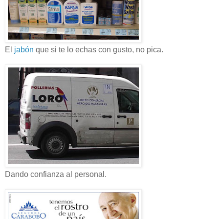
El
jabón
que si te lo echas con gusto, no pica.
Dando confianza al personal.