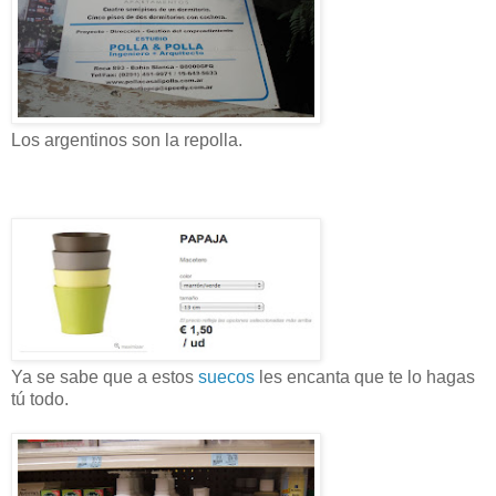
Los argentinos son la repolla.
Ya se sabe que a estos
suecos
les encanta que te lo hagas
tú todo.