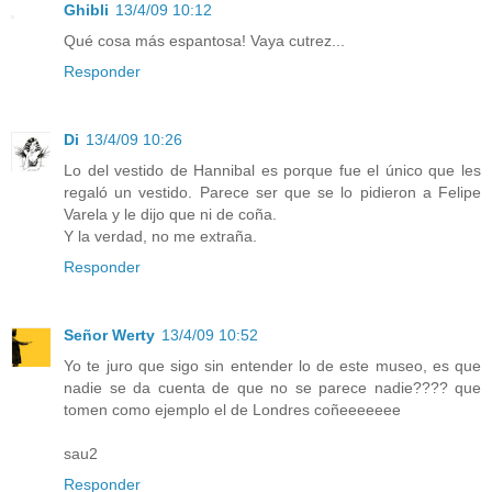
Ghibli
13/4/09 10:12
Qué cosa más espantosa! Vaya cutrez...
Responder
Di
13/4/09 10:26
Lo del vestido de Hannibal es porque fue el único que les
regaló un vestido. Parece ser que se lo pidieron a Felipe
Varela y le dijo que ni de coña.
Y la verdad, no me extraña.
Responder
Señor Werty
13/4/09 10:52
Yo te juro que sigo sin entender lo de este museo, es que
nadie se da cuenta de que no se parece nadie???? que
tomen como ejemplo el de Londres coñeeeeeee
sau2
Responder