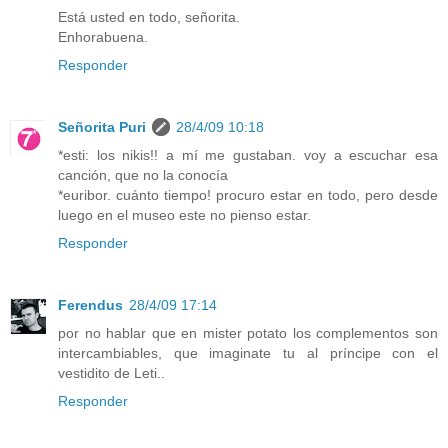
Está usted en todo, señorita.
Enhorabuena.
Responder
Señorita Puri
28/4/09 10:18
*esti: los nikis!! a mí me gustaban. voy a escuchar esa
canción, que no la conocía
*euribor. cuánto tiempo! procuro estar en todo, pero desde
luego en el museo este no pienso estar.
Responder
Ferendus
28/4/09 17:14
por no hablar que en mister potato los complementos son
intercambiables, que imaginate tu al príncipe con el
vestidito de Leti..
Responder