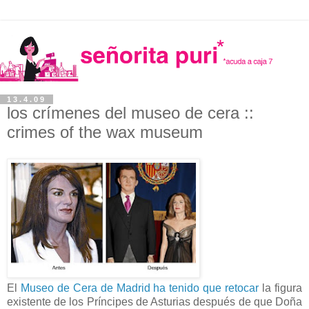
13.4.09
los crímenes del museo de cera ::
crimes of the wax museum
El
Museo de Cera de Madrid ha tenido que retocar
la figura
existente de los Príncipes de Asturias después de que Doña