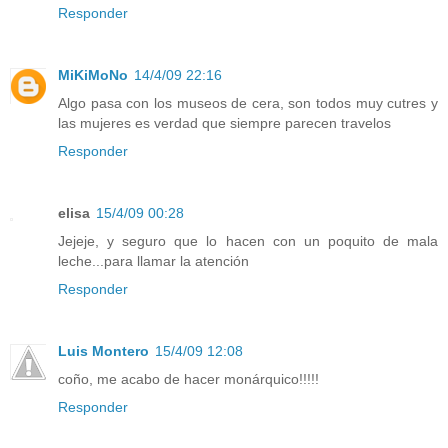
Responder
MiKiMoNo
14/4/09 22:16
Algo pasa con los museos de cera, son todos muy cutres y
las mujeres es verdad que siempre parecen travelos
Responder
elisa
15/4/09 00:28
Jejeje, y seguro que lo hacen con un poquito de mala
leche...para llamar la atención
Responder
Luis Montero
15/4/09 12:08
coño, me acabo de hacer monárquico!!!!!
Responder