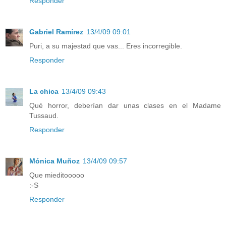
Responder
Gabriel Ramírez
13/4/09 09:01
Puri, a su majestad que vas... Eres incorregible.
Responder
La chica
13/4/09 09:43
Qué horror, deberían dar unas clases en el Madame
Tussaud.
Responder
Mónica Muñoz
13/4/09 09:57
Que mieditooooo
:-S
Responder