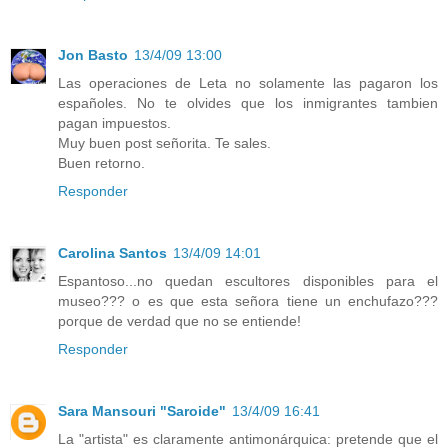
Jon Basto
13/4/09 13:00
Las operaciones de Leta no solamente las pagaron los
españoles. No te olvides que los inmigrantes tambien
pagan impuestos.
Muy buen post señorita. Te sales.
Buen retorno.
Responder
Carolina Santos
13/4/09 14:01
Espantoso...no quedan escultores disponibles para el
museo??? o es que esta señora tiene un enchufazo???
porque de verdad que no se entiende!
Responder
Sara Mansouri "Saroide"
13/4/09 16:41
La "artista" es claramente antimonárquica: pretende que el