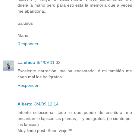
duele la mano pero para eso esta la memoria que a veces
me abandona...
Saludos
Mario.
Responder
La chica
8/4/09 11:32
Excelente narración, me ha encantado. A mi también me
caen mal los bolígrafos...
Responder
Alberto
8/4/09 12:14
Intento coleccionar todo lo que puedo de escritura, me
encantan lo lápices las plumas,... y bolígrafos, (lo siento por
los lápices).
Muy lindo post. Buen viaje!!!!