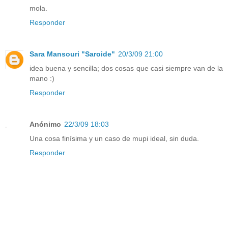
mola.
Responder
Sara Mansouri "Saroide"
20/3/09 21:00
idea buena y sencilla; dos cosas que casi siempre van de la
mano :)
Responder
Anónimo
22/3/09 18:03
Una cosa finísima y un caso de mupi ideal, sin duda.
Responder