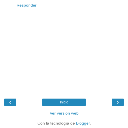
Responder
‹
›
Inicio
Ver versión web
Con la tecnología de
Blogger
.