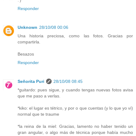
:')
Responder
Unknown
28/10/08 00:06
Una historia preciosa, como las fotos. Gracias por
compartirla.
Besazos
Responder
Señorita Puri
28/10/08 08:45
*guitardo: pues sigue, y cuando tengas nuevas fotos avisa
que me paso a verlas.
*kiko: el lugar es tétrico, y por o que cuentas (y lo que yo ví)
normal que te traume
*la reina de la miel: Gracias, lamento no haber tenido un
gran angular, o algo más de técnica porque había mucho