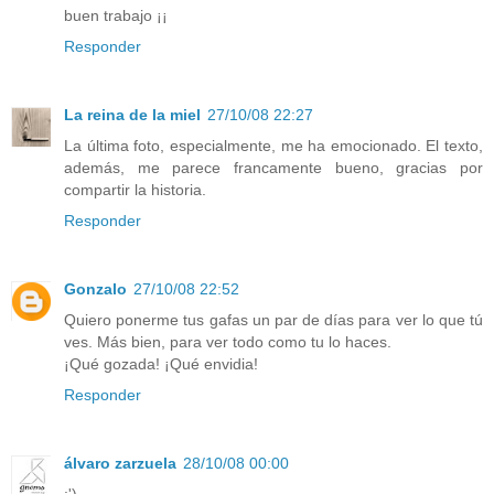
buen trabajo ¡¡
Responder
La reina de la miel
27/10/08 22:27
La última foto, especialmente, me ha emocionado. El texto,
además, me parece francamente bueno, gracias por
compartir la historia.
Responder
Gonzalo
27/10/08 22:52
Quiero ponerme tus gafas un par de días para ver lo que tú
ves. Más bien, para ver todo como tu lo haces.
¡Qué gozada! ¡Qué envidia!
Responder
álvaro zarzuela
28/10/08 00:00