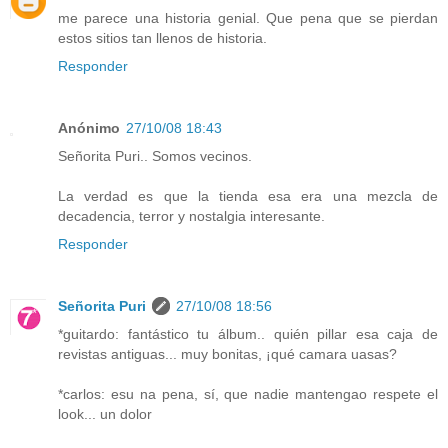
me parece una historia genial. Que pena que se pierdan
estos sitios tan llenos de historia.
Responder
Anónimo
27/10/08 18:43
Señorita Puri.. Somos vecinos.
La verdad es que la tienda esa era una mezcla de
decadencia, terror y nostalgia interesante.
Responder
Señorita Puri
27/10/08 18:56
*guitardo: fantástico tu álbum.. quién pillar esa caja de
revistas antiguas... muy bonitas, ¡qué camara uasas?
*carlos: esu na pena, sí, que nadie mantengao respete el
look... un dolor