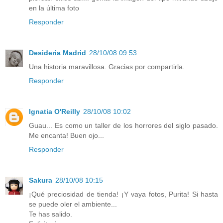
en la última foto
Responder
Desideria Madrid
28/10/08 09:53
Una historia maravillosa. Gracias por compartirla.
Responder
Ignatia O'Reilly
28/10/08 10:02
Guau... Es como un taller de los horrores del siglo pasado.
Me encanta! Buen ojo...
Responder
Sakura
28/10/08 10:15
¡Qué preciosidad de tienda! ¡Y vaya fotos, Purita! Si hasta
se puede oler el ambiente...
Te has salido.