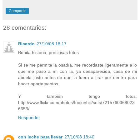
Compartir
28 comentarios:
Ricardo
27/10/08 18:17
Bonita historia, preciosas fotos.
Si se me permite la osadía, me recordaste ligeramente a lo
que me pasó a mi con la, ya desaparecida, casa de mi
abuela justo antes de que la fuera a tirar por dentro para
hacer apartamentos.
Y también tengo fotos:
http://www.flickr.com/photos/foolonhill/sets/7215760368023
6653/
Responder
con leche para llevar
27/10/08 18:40