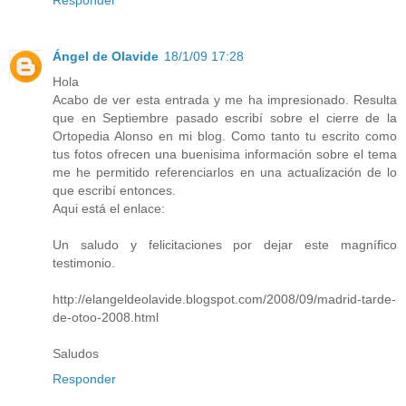
Ángel de Olavide
18/1/09 17:28
Hola
Acabo de ver esta entrada y me ha impresionado. Resulta
que en Septiembre pasado escribí sobre el cierre de la
Ortopedia Alonso en mi blog. Como tanto tu escrito como
tus fotos ofrecen una buenisima información sobre el tema
me he permitido referenciarlos en una actualización de lo
que escribí entonces.
Aqui está el enlace:
Un saludo y felicitaciones por dejar este magnífico
testimonio.
http://elangeldeolavide.blogspot.com/2008/09/madrid-tarde-
de-otoo-2008.html
Saludos
Responder