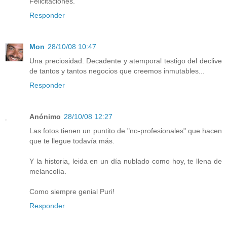
Felicitaciones.
Responder
Mon
28/10/08 10:47
Una preciosidad. Decadente y atemporal testigo del declive
de tantos y tantos negocios que creemos inmutables...
Responder
Anónimo
28/10/08 12:27
Las fotos tienen un puntito de "no-profesionales" que hacen
que te llegue todavía más.
Y la historia, leida en un día nublado como hoy, te llena de
melancolía.
Como siempre genial Puri!
Responder