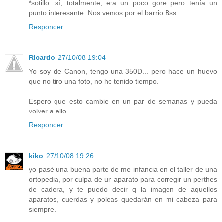
*sotillo: sí, totalmente, era un poco gore pero tenía un
punto interesante. Nos vemos por el barrio Bss.
Responder
Ricardo
27/10/08 19:04
Yo soy de Canon, tengo una 350D... pero hace un huevo
que no tiro una foto, no he tenido tiempo.
Espero que esto cambie en un par de semanas y pueda
volver a ello.
Responder
kiko
27/10/08 19:26
yo pasé una buena parte de me infancia en el taller de una
ortopedia, por culpa de un aparato para corregir un perthes
de cadera, y te puedo decir q la imagen de aquellos
aparatos, cuerdas y poleas quedarán en mi cabeza para
siempre.