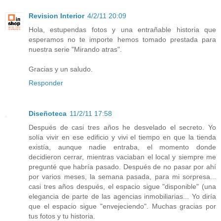
Revision Interior
4/2/11 20:09
Hola, estupendas fotos y una entrañable historia que
esperamos no te importe hemos tomado prestada para
nuestra serie "Mirando atras".
Gracias y un saludo.
Responder
Diseñoteca
11/2/11 17:58
Después de casi tres años he desvelado el secreto. Yo
solía vivir en ese edificio y vivi el tiempo en que la tienda
existía, aunque nadie entraba, el momento donde
decidieron cerrar, mientras vaciaban el local y siempre me
pregunté que habría pasado. Después de no pasar por ahí
por varios meses, la semana pasada, para mi sorpresa...
casi tres años después, el espacio sigue "disponible" (una
elegancia de parte de las agencias inmobiliarias... Yo diría
que el espacio sigue "envejeciendo". Muchas gracias por
tus fotos y tu historia.