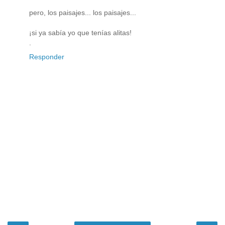
pero, los paisajes... los paisajes...
¡si ya sabía yo que tenías alitas!
.
Responder