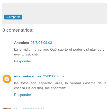
Compartir
8 comentarios:
Anónimo
25/8/08 09:03
La envidia me corroe. Qué suerte el poder disfrutar de un
evento así, ché.
Responder
interpreta-sones
25/8/08 09:32
las fotos son espectaculares, la verdad (lástima de la
escasa luz del día), me encantan!
Responder