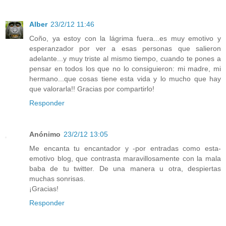
Alber
23/2/12 11:46
Coño, ya estoy con la lágrima fuera...es muy emotivo y
esperanzador por ver a esas personas que salieron
adelante...y muy triste al mismo tiempo, cuando te pones a
pensar en todos los que no lo consiguieron: mi madre, mi
hermano...que cosas tiene esta vida y lo mucho que hay
que valorarla!! Gracias por compartirlo!
Responder
Anónimo
23/2/12 13:05
Me encanta tu encantador y -por entradas como esta-
emotivo blog, que contrasta maravillosamente con la mala
baba de tu twitter. De una manera u otra, despiertas
muchas sonrisas.
¡Gracias!
Responder