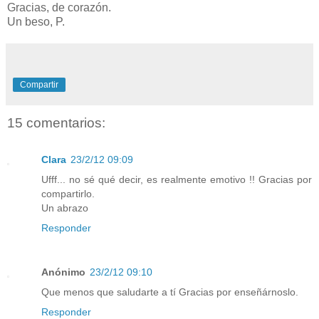
Gracias, de corazón.
Un beso, P.
Compartir
15 comentarios:
Clara
23/2/12 09:09
Ufff... no sé qué decir, es realmente emotivo !! Gracias por
compartirlo.
Un abrazo
Responder
Anónimo
23/2/12 09:10
Que menos que saludarte a tí Gracias por enseñárnoslo.
Responder