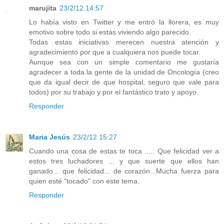
marujita
23/2/12 14:57
Lo había visto en Twitter y me entró la llorera, es muy
emotivo sobre todo si estás viviendo algo parecido.
Todas estas iniciativas merecen nuestra atención y
agradecimiento por que a cualquiera nos puede tocar.
Aunque sea con un simple comentario me gustaría
agradecer a toda la gente de la unidad de Oncología (creo
que da igual decir de que hospital, seguro que vale para
todos) por su trabajo y por el fantástico trato y apoyo.
Responder
Maria Jesús
23/2/12 15:27
Cuando una cosa de estas te toca ..... Que felicidad ver a
estos tres luchadores ... y que suerte que ellos han
ganado... que felicidad... de corazón...Mucha fuerza para
quien esté "tocado" con este tema.
Responder