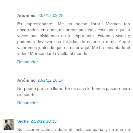
Anónimo
23/2/12 09:28
Es impresionante!! Me ha hecho llorar!! Vivimos tan
encerrados en nuestras preocupaciones cotidianas que a
veces nos olvidamos de lo importante. Estamos vivos y
podemos devolver esa felicidad de estarlo a otros! Y que
valoremos juntos lo que es estar aquí. Me ha encantado el
vídeo! Merece dar la vuelta al mundo.
Responder
Anónimo
23/2/12 10:14
No puedo para de llorar. En mi casa lo hemos pasado pero
sin suerte.
Responder
Sidhe
23/2/12 10:39
Se hicieron varios vídeos de esta campaña y en una de