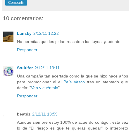
Compartir
10 comentarios:
Lansky
2/12/11 12:22
No permitas que les pidan rescate a los tuyos: ¡quédate!
Responder
Stultifer
2/12/11 13:11
Una campaña tan acertada como la que se hizo hace años
para promocionar el el
País Vasco
tras un atentado que
decía: "
Ven y cuéntalo
".
Responder
beatriz
2/12/11 13:59
Aunque siempre estoy 100% de acuerdo contigo , esta vez
lo de "El riesgo es que te quieras quedar" lo interpreto