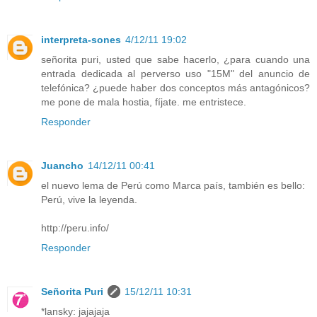
interpreta-sones
4/12/11 19:02
señorita puri, usted que sabe hacerlo, ¿para cuando una
entrada dedicada al perverso uso "15M" del anuncio de
telefónica? ¿puede haber dos conceptos más antagónicos?
me pone de mala hostia, fíjate. me entristece.
Responder
Juancho
14/12/11 00:41
el nuevo lema de Perú como Marca país, también es bello:
Perú, vive la leyenda.
http://peru.info/
Responder
Señorita Puri
15/12/11 10:31
*lansky: jajajaja