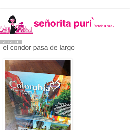
2.12.11
el condor pasa de largo