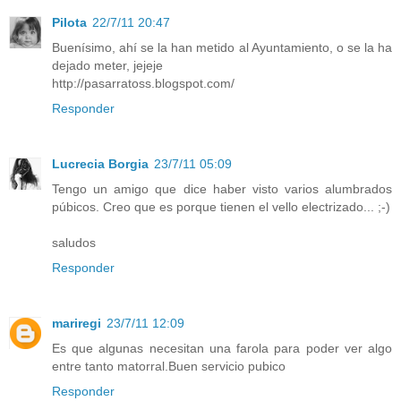
Pilota
22/7/11 20:47
Buenísimo, ahí se la han metido al Ayuntamiento, o se la ha
dejado meter, jejeje
http://pasarratoss.blogspot.com/
Responder
Lucrecia Borgia
23/7/11 05:09
Tengo un amigo que dice haber visto varios alumbrados
púbicos. Creo que es porque tienen el vello electrizado... ;-)
saludos
Responder
mariregi
23/7/11 12:09
Es que algunas necesitan una farola para poder ver algo
entre tanto matorral.Buen servicio pubico
Responder