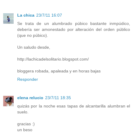
La chica
23/7/11 16:07
Se trata de un alumbrado púbico bastante inmpúdico,
debería ser amonestado por alteración del orden público
(que no púbico).
Un saludo desde,
http://lachicadelsolitario.blogspot.com/
bloggera robada, apaleada y en horas bajas
Responder
elena relucio
23/7/11 18:35
quizás por la noche esas tapas de alcantarilla alumbran el
suelo.
gracias :)
un beso