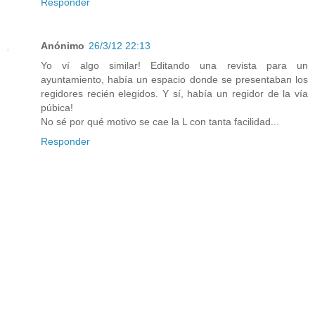
Responder
Anónimo
26/3/12 22:13
Yo ví algo similar! Editando una revista para un
ayuntamiento, había un espacio donde se presentaban los
regidores recién elegidos. Y sí, había un regidor de la vía
púbica!
No sé por qué motivo se cae la L con tanta facilidad...
Responder