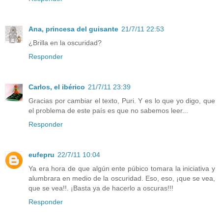
Ana, princesa del guisante
21/7/11 22:53
¿Brilla en la oscuridad?
Responder
Carlos, el ibérico
21/7/11 23:39
Gracias por cambiar el texto, Puri. Y es lo que yo digo, que
el problema de este país es que no sabemos leer...
Responder
eufepru
22/7/11 10:04
Ya era hora de que algún ente púbico tomara la iniciativa y
alumbrara en medio de la oscuridad. Eso, eso, ¡que se vea,
que se vea!!. ¡Basta ya de hacerlo a oscuras!!!
Responder