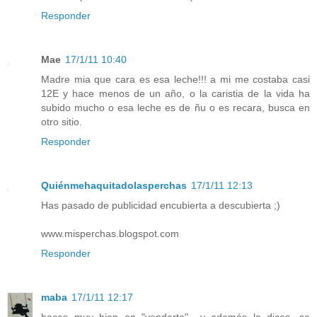
Responder
Mae
17/1/11 10:40
Madre mia que cara es esa leche!!! a mi me costaba casi
12E y hace menos de un año, o la caristia de la vida ha
subido mucho o esa leche es de ñu o es recara, busca en
otro sitio.
Responder
Quiénmehaquitadolasperchas
17/1/11 12:13
Has pasado de publicidad encubierta a descubierta ;)
www.misperchas.blogspot.com
Responder
maba
17/1/11 12:17