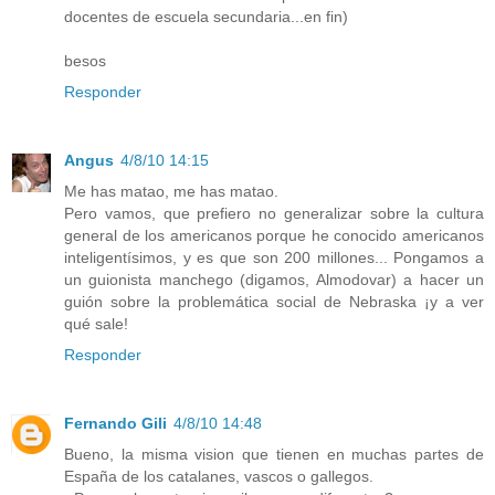
docentes de escuela secundaria...en fin)
besos
Responder
Angus
4/8/10 14:15
Me has matao, me has matao.
Pero vamos, que prefiero no generalizar sobre la cultura
general de los americanos porque he conocido americanos
inteligentísimos, y es que son 200 millones... Pongamos a
un guionista manchego (digamos, Almodovar) a hacer un
guión sobre la problemática social de Nebraska ¡y a ver
qué sale!
Responder
Fernando Gili
4/8/10 14:48
Bueno, la misma vision que tienen en muchas partes de
España de los catalanes, vascos o gallegos.