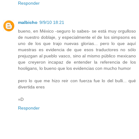
Responder
malbicho
9/9/10 18:21
bueno, en México -seguro lo sabes- se está muy orgulloso
de nuestro doblaje, y especialmente el de los simpsons es
uno de los que trajo nuevas glorias... pero lo que aquí
muestras es evidencia de que esos traductores no sólo
prejuzgan al pueblo vasco, sino al mismo público mexicano
que creyeron incapaz de entender la referencia de los
hooligans, lo bueno que los evidencias con mucho humor
pero lo que me hizo reir con fuerza fue lo del bulli... qué
divertida eres
=D
Responder