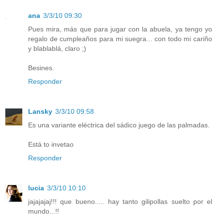
ana
3/3/10 09:30
Pues mira, más que para jugar con la abuela, ya tengo yo
regalo de cumpleaños para mi suegra... con todo mi cariño
y blablablá, claro ;)
Besines.
Responder
Lansky
3/3/10 09:58
Es una variante eléctrica del sádico juego de las palmadas.
Está to invetao
Responder
lucia
3/3/10 10:10
jajajajaj!!! que bueno..... hay tanto gilipollas suelto por el
mundo...!!