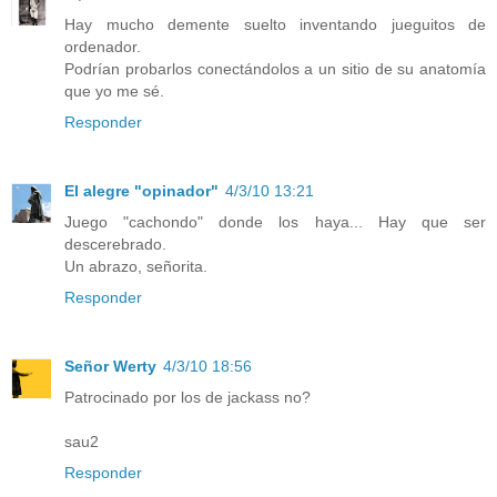
Hay mucho demente suelto inventando jueguitos de
ordenador.
Podrían probarlos conectándolos a un sitio de su anatomía
que yo me sé.
Responder
El alegre "opinador"
4/3/10 13:21
Juego "cachondo" donde los haya... Hay que ser
descerebrado.
Un abrazo, señorita.
Responder
Señor Werty
4/3/10 18:56
Patrocinado por los de jackass no?
sau2
Responder