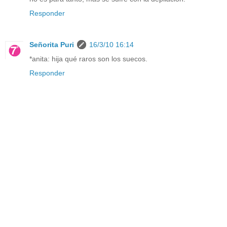
Responder
Señorita Puri
16/3/10 16:14
*anita: hija qué raros son los suecos.
Responder