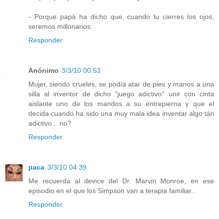
- Porque papá ha dicho que, cuando tu cierres los ojos,
seremos millonarios.
Responder
Anónimo
3/3/10 00:53
Mujer, siendo crueles, se podía atar de pies y manos a una
silla al inventor de dicho "juego adictivo" unir con cinta
aislante uno de los mandos a su entrepierna y que el
decida cuando ha sido una muy mala idea inventar algo tán
adictivo... no?
Responder
paca
3/3/10 04:39
Me recuerda al device del Dr. Marvin Monroe, en ese
episodio en el que los Simpson van a terapia familiar...
Responder