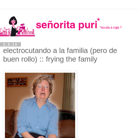
2.3.10
electrocutando a la familia (pero de
buen rollo) :: frying the family