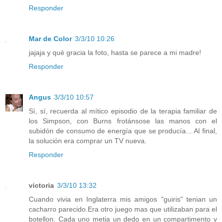
Responder
Mar de Color
3/3/10 10:26
jajaja y qué gracia la foto, hasta se parece a mi madre!
Responder
Angus
3/3/10 10:57
Sí, sí, recuerda al mítico episodio de la terapia familiar de
los Simpson, con Burns frotánsose las manos con el
subidón de consumo de energía que se producía... Al final,
la solución era comprar un TV nueva.
Responder
victoria
3/3/10 13:32
Cuando vivia en Inglaterra mis amigos "guiris" tenian un
cacharro parecido.Era otro juego mas que utilizaban para el
botellon. Cada uno metia un dedo en un compartimento y