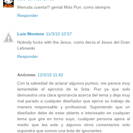
Menuda cuenta!!! genial Miss Puri, como siempre.
Responder
Luis Montero
11/3/10 10:57
Nobody fucks with the Jesus, como decía el Jesus del Gran
Lebowski.
Responder
Anónimo
12/3/10 11:42
Con la salvedad de aclarar algunos puntos; me parece muy
lamentable el ejercicio de la Srita. Puri ya que solo
demuestra una clara ignorancia acerca del tema y deja muy
mal parado a cualquier diseñador que ejerce su trabajo de
manera responsable y profesional. Suponiendo que un
diseñador debe de estar abierto e interesado en cualquier
tema que gire en torno suyo, cualquier persona ajena al
medio que lea este y algunos otros comentarios solo
supondrá que somos una bola de ignorantes.