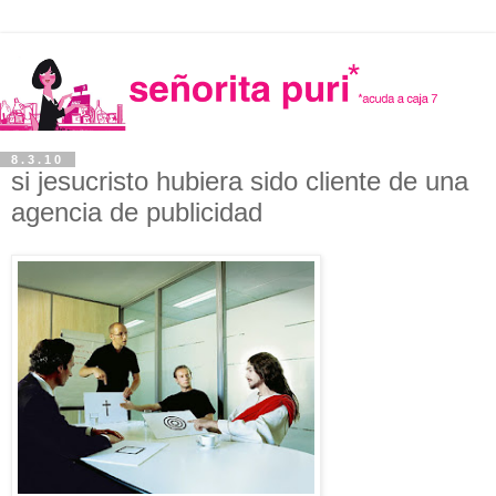
8.3.10
si jesucristo hubiera sido cliente de una
agencia de publicidad