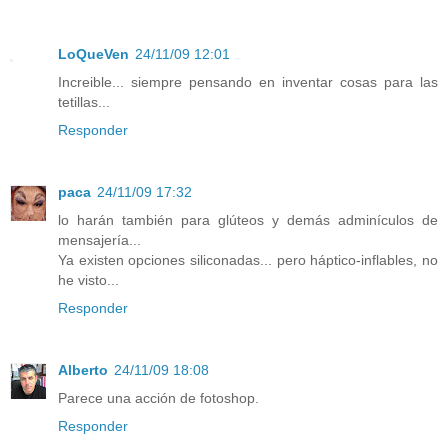
LoQueVen
24/11/09 12:01
Increible... siempre pensando en inventar cosas para las
tetillas...
Responder
paca
24/11/09 17:32
lo harán también para glúteos y demás adminículos de
mensajería...
Ya existen opciones siliconadas... pero háptico-inflables, no
he visto...
Responder
Alberto
24/11/09 18:08
Parece una acción de fotoshop.
Responder