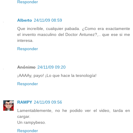
Responder
Alberto
24/11/09 08:59
Que increíble, cualquier pabada. ¿Como era exactamente
el invento masculino del Doctor Antunez?,.. que ese si me
interesa.
Responder
Anónimo
24/11/09 09:20
¡AAAAy, payo! ¡Lo que hace la tesnología!
Responder
RAMPY
24/11/09 09:56
Lamentablemente, no he podido ver el video, tarda en
cargar.
Un rampybeso.
Responder