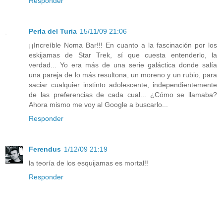
Responder
Perla del Turia
15/11/09 21:06
¡¡Increíble Noma Bar!!! En cuanto a la fascinación por los
eskijamas de Star Trek, sí que cuesta entenderlo, la
verdad... Yo era más de una serie galáctica donde salía
una pareja de lo más resultona, un moreno y un rubio, para
saciar cualquier instinto adolescente, independientemente
de las preferencias de cada cual... ¿Cómo se llamaba?
Ahora mismo me voy al Google a buscarlo...
Responder
Ferendus
1/12/09 21:19
la teoría de los esquijamas es mortal!!
Responder