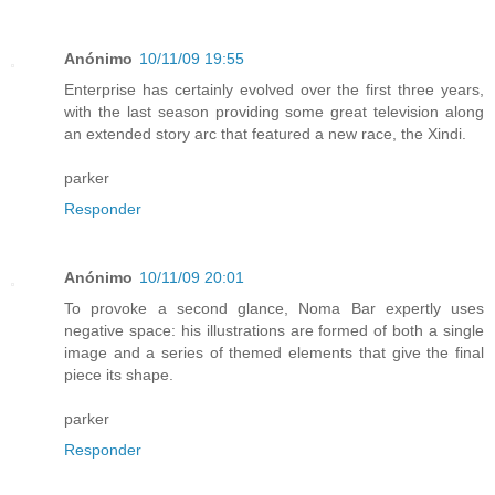
Anónimo
10/11/09 19:55
Enterprise has certainly evolved over the first three years,
with the last season providing some great television along
an extended story arc that featured a new race, the Xindi.
parker
Responder
Anónimo
10/11/09 20:01
To provoke a second glance, Noma Bar expertly uses
negative space: his illustrations are formed of both a single
image and a series of themed elements that give the final
piece its shape.
parker
Responder