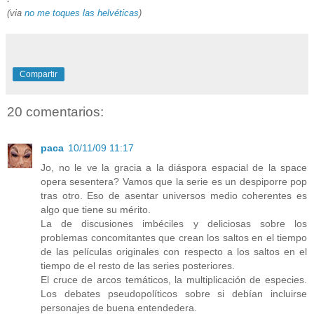
(via
no me toques las helvéticas
)
Compartir
20 comentarios:
paca
10/11/09 11:17
Jo, no le ve la gracia a la diáspora espacial de la space
opera sesentera? Vamos que la serie es un despiporre pop
tras otro. Eso de asentar universos medio coherentes es
algo que tiene su mérito.
La de discusiones imbéciles y deliciosas sobre los
problemas concomitantes que crean los saltos en el tiempo
de las películas originales con respecto a los saltos en el
tiempo de el resto de las series posteriores.
El cruce de arcos temáticos, la multiplicación de especies.
Los debates pseudopolíticos sobre si debían incluirse
personajes de buena entendedera.