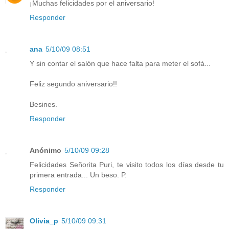
¡Muchas felicidades por el aniversario!
Responder
ana
5/10/09 08:51
Y sin contar el salón que hace falta para meter el sofá...
Feliz segundo aniversario!!
Besines.
Responder
Anónimo
5/10/09 09:28
Felicidades Señorita Puri, te visito todos los días desde tu
primera entrada... Un beso. P.
Responder
Olivia_p
5/10/09 09:31