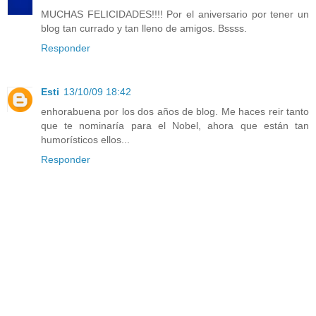
MUCHAS FELICIDADES!!!! Por el aniversario por tener un
blog tan currado y tan lleno de amigos. Bssss.
Responder
Esti
13/10/09 18:42
enhorabuena por los dos años de blog. Me haces reir tanto
que te nominaría para el Nobel, ahora que están tan
humorísticos ellos...
Responder