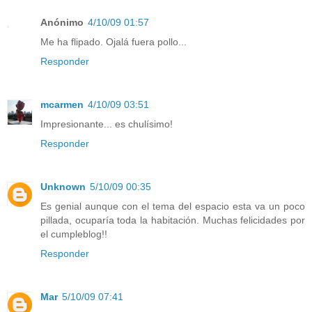
Anónimo
4/10/09 01:57
Me ha flipado. Ojalá fuera pollo...
Responder
mcarmen
4/10/09 03:51
Impresionante... es chulísimo!
Responder
Unknown
5/10/09 00:35
Es genial aunque con el tema del espacio esta va un poco
pillada, ocuparía toda la habitación. Muchas felicidades por
el cumpleblog!!
Responder
Mar
5/10/09 07:41