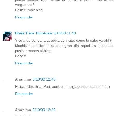
verguenza?
Feliz cumpleblog
Responder
Doña Trico Tricotosa
5/10/09 11:40
Y cuando venga la abuelita de visita, como la subo yo ahí?
Muchisimas felicidades, que gran día aquel en el que te
pusiste manos al blog.
Besos!
Responder
Anónimo
5/10/09 12:43
Felicidades Srta. Puri, aunque te siga desde el anonimato
Responder
Anónimo
5/10/09 13:35