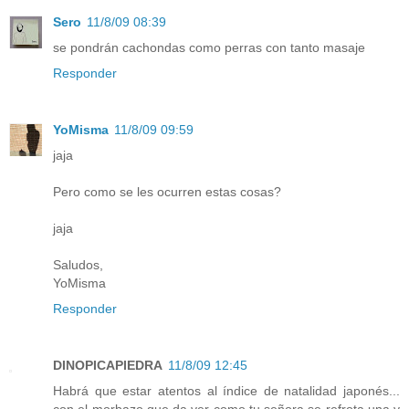
Sero
11/8/09 08:39
se pondrán cachondas como perras con tanto masaje
Responder
YoMisma
11/8/09 09:59
jaja
Pero como se les ocurren estas cosas?
jaja
Saludos,
YoMisma
Responder
DINOPICAPIEDRA
11/8/09 12:45
Habrá que estar atentos al índice de natalidad japonés...