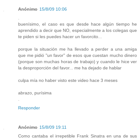
Anónimo
15/8/09 10:06
.
buenísimo, el caso es que desde hace algún tiempo he
aprendido a decir que NO, especialmente a los colegas que
te piden si les puedes hacer un favorcito...
porque la situación me ha llevado a perder a una amiga
que me pidió "un favor" de esos que cuestan mucho dinero
(porque son muchas horas de trabajo) y cuando le hice ver
la desproporción del favor... me ha dejado de hablar
culpa mía no haber visto este video hace 3 meses
abrazo, purísima
.
Responder
Anónimo
15/8/09 19:11
Como cantaba el irrepetible Frank Sinatra en una de sus