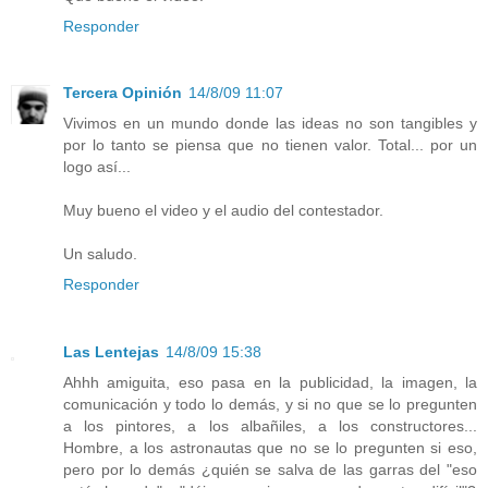
Responder
Tercera Opinión
14/8/09 11:07
Vivimos en un mundo donde las ideas no son tangibles y
por lo tanto se piensa que no tienen valor. Total... por un
logo así...
Muy bueno el video y el audio del contestador.
Un saludo.
Responder
Las Lentejas
14/8/09 15:38
Ahhh amiguita, eso pasa en la publicidad, la imagen, la
comunicación y todo lo demás, y si no que se lo pregunten
a los pintores, a los albañiles, a los constructores...
Hombre, a los astronautas que no se lo pregunten si eso,
pero por lo demás ¿quién se salva de las garras del "eso