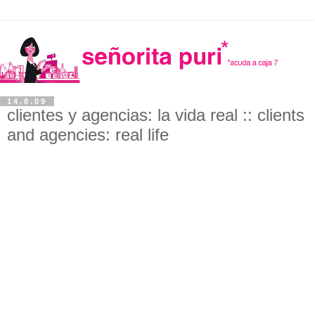
14.8.09
clientes y agencias: la vida real :: clients
and agencies: real life