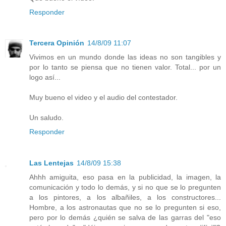
Responder
Tercera Opinión
14/8/09 11:07
Vivimos en un mundo donde las ideas no son tangibles y
por lo tanto se piensa que no tienen valor. Total... por un
logo así...
Muy bueno el video y el audio del contestador.
Un saludo.
Responder
Las Lentejas
14/8/09 15:38
Ahhh amiguita, eso pasa en la publicidad, la imagen, la
comunicación y todo lo demás, y si no que se lo pregunten
a los pintores, a los albañiles, a los constructores...
Hombre, a los astronautas que no se lo pregunten si eso,
pero por lo demás ¿quién se salva de las garras del "eso