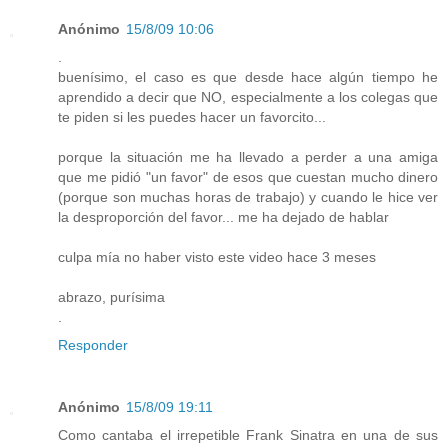
Anónimo
15/8/09 10:06
.
buenísimo, el caso es que desde hace algún tiempo he
aprendido a decir que NO, especialmente a los colegas que
te piden si les puedes hacer un favorcito...
porque la situación me ha llevado a perder a una amiga
que me pidió "un favor" de esos que cuestan mucho dinero
(porque son muchas horas de trabajo) y cuando le hice ver
la desproporción del favor... me ha dejado de hablar
culpa mía no haber visto este video hace 3 meses
abrazo, purísima
.
Responder
Anónimo
15/8/09 19:11
Como cantaba el irrepetible Frank Sinatra en una de sus