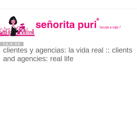
14.8.09
clientes y agencias: la vida real :: clients
and agencies: real life