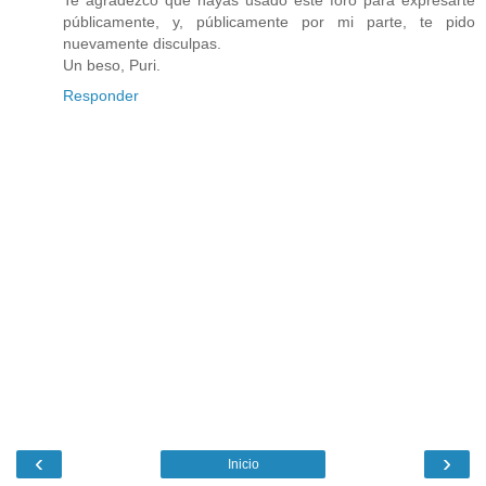
públicamente, y, públicamente por mi parte, te pido
nuevamente disculpas.
Un beso, Puri.
Responder
‹
›
Inicio