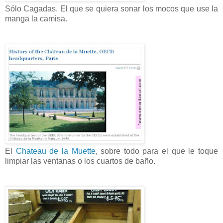
Sólo Cagadas. El que se quiera sonar los mocos que use la
manga la camisa.
El
Chateau de la Muette
, sobre todo para el que le toque
limpiar las ventanas o los cuartos de baño.