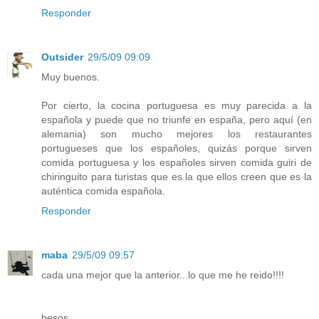
Responder
Outsider
29/5/09 09:09
Muy buenos.
Por cierto, la cocina portuguesa es muy parecida a la
española y puede que no triunfe en españa, pero aquí (en
alemania) son mucho mejores los restaurantes
portugueses que los españoles, quizás porque sirven
comida portuguesa y los españoles sirven comida guiri de
chiringuito para turistas que es la que ellos creen que es la
auténtica comida española.
Responder
maba
29/5/09 09:57
cada una mejor que la anterior...lo que me he reido!!!!
besos