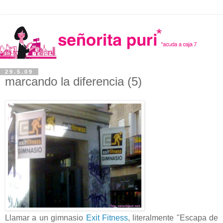
29.5.09
marcando la diferencia (5)
Llamar a un gimnasio
Exit Fitness
, literalmente "Escapa de