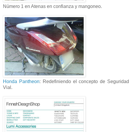
Número 1 en Atenas en confianza y mangoneo.
Honda Pantheon
: Redefiniendo el concepto de Seguridad
Vial.