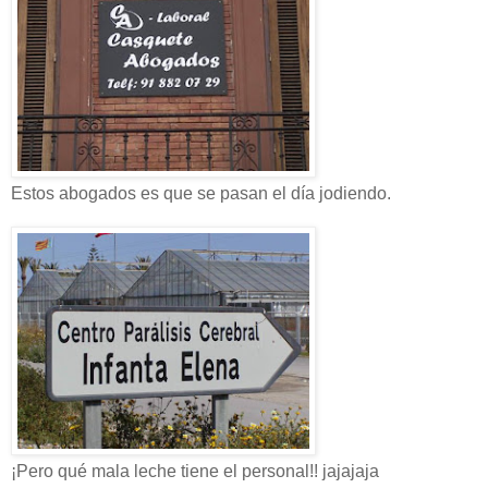
Estos abogados es que se pasan el día jodiendo.
¡Pero qué mala leche tiene el personal!! jajajaja