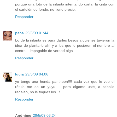
porque una foto de la infanta intentando cortar la cinta con
el cartelón de fondo, no tiene precio.
Responder
paca
29/5/09 01:44
Lo de la infanta es para darles besos a quienes tuvieron la
idea de plantarlo ahí y a los que le pusieron el nombre al
centro... impagable de verdad oiga
Responder
lucia
29/5/09 04:06
yo tengo una honda pantheon!!!! cada vez que le veo el
rótulo me da un yuyu...!! pero oigame usté, a caballo
regalao, no le toques los...!
Responder
Anónimo
29/5/09 06:24