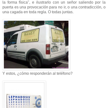
la forma física", e ilustrarlo con un señor saliendo por la
puerta es una provocación para no ir, o una contradicción, o
una cagada en toda regla. O todas juntas.
Y estos, ¿cómo responderán al teléfono?