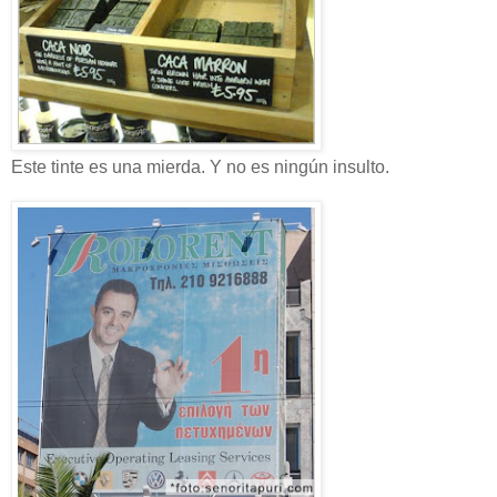
Este tinte es una mierda. Y no es ningún insulto.