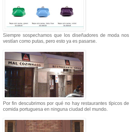
Siempre sospechamos que los diseñadores de moda nos
vestían como putas, pero esto ya es pasarse.
Por fin descubrimos por qué no hay restaurantes típicos de
comida portuguesa en ninguna ciudad del mundo.