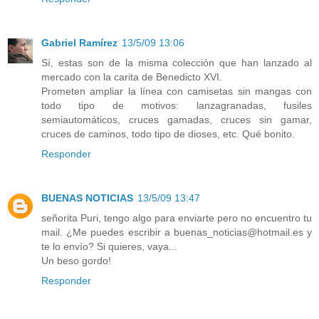
Gabriel Ramírez
13/5/09 13:06
Sí, estas son de la misma colección que han lanzado al
mercado con la carita de Benedicto XVI.
Prometen ampliar la línea con camisetas sin mangas con
todo tipo de motivos: lanzagranadas, fusiles
semiautomáticos, cruces gamadas, cruces sin gamar,
cruces de caminos, todo tipo de dioses, etc. Qué bonito.
Responder
BUENAS NOTICIAS
13/5/09 13:47
señorita Puri, tengo algo para enviarte pero no encuentro tu
mail. ¿Me puedes escribir a buenas_noticias@hotmail.es y
te lo envío? Si quieres, vaya...
Un beso gordo!
Responder