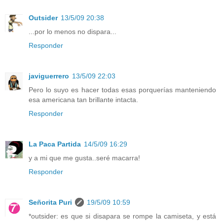
Outsider
13/5/09 20:38
...por lo menos no dispara...
Responder
javiguerrero
13/5/09 22:03
Pero lo suyo es hacer todas esas porquerías manteniendo
esa americana tan brillante intacta.
Responder
La Paca Partida
14/5/09 16:29
y a mi que me gusta..seré macarra!
Responder
Señorita Puri
19/5/09 10:59
*outsider: es que si disapara se rompe la camiseta, y está