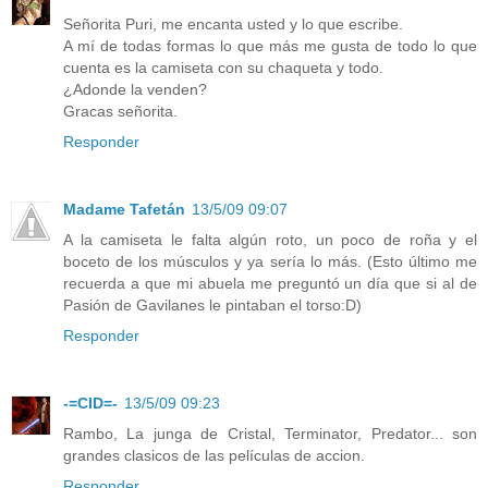
Señorita Puri, me encanta usted y lo que escribe.
A mí de todas formas lo que más me gusta de todo lo que
cuenta es la camiseta con su chaqueta y todo.
¿Adonde la venden?
Gracas señorita.
Responder
Madame Tafetán
13/5/09 09:07
A la camiseta le falta algún roto, un poco de roña y el
boceto de los músculos y ya sería lo más. (Esto último me
recuerda a que mi abuela me preguntó un día que si al de
Pasión de Gavilanes le pintaban el torso:D)
Responder
-=CID=-
13/5/09 09:23
Rambo, La junga de Cristal, Terminator, Predator... son
grandes clasicos de las películas de accion.
Responder