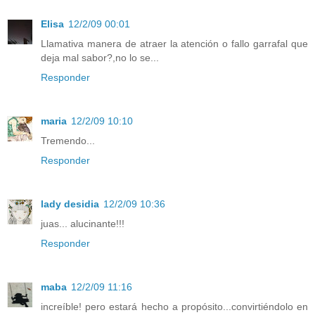
Elisa
12/2/09 00:01
Llamativa manera de atraer la atención o fallo garrafal que
deja mal sabor?,no lo se...
Responder
maria
12/2/09 10:10
Tremendo...
Responder
lady desidia
12/2/09 10:36
juas... alucinante!!!
Responder
maba
12/2/09 11:16
increíble! pero estará hecho a propósito...convirtiéndolo en