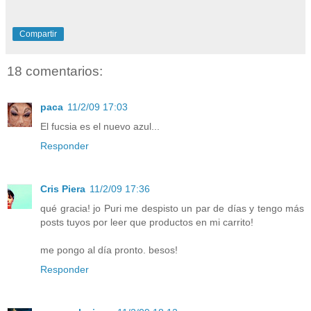
Compartir
18 comentarios:
paca
11/2/09 17:03
El fucsia es el nuevo azul...
Responder
Cris Piera
11/2/09 17:36
qué gracia! jo Puri me despisto un par de días y tengo más
posts tuyos por leer que productos en mi carrito!
me pongo al día pronto. besos!
Responder