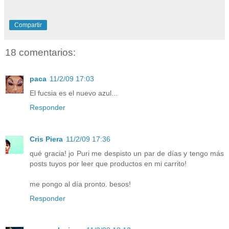
Compartir
18 comentarios:
paca
11/2/09 17:03
El fucsia es el nuevo azul...
Responder
Cris Piera
11/2/09 17:36
qué gracia! jo Puri me despisto un par de días y tengo más
posts tuyos por leer que productos en mi carrito!
me pongo al día pronto. besos!
Responder