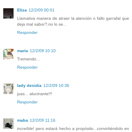
Elisa
12/2/09 00:01
Llamativa manera de atraer la atención o fallo garrafal que
deja mal sabor?,no lo se...
Responder
maria
12/2/09 10:10
Tremendo...
Responder
lady desidia
12/2/09 10:36
juas... alucinante!!!
Responder
maba
12/2/09 11:16
increíble! pero estará hecho a propósito...convirtiéndolo en