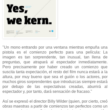
"Un mono entrando por una ventana mientras empuña una
pistola es el comienzo perfecto para una película: La
imagen es tan sorprendente, tan inusual, tan llena de
preguntas, que atrapará al espectador inmediatamente.
Pero precisamente por haber creado un comienzo que
suscita tanta expectación, el resto del film nunca estará a la
altura, por muy bueno que sea el guión o los actores, por
muchos giros sorprendentes que introduzcas siempre estará
por debajo de las expectativas creadas, aburrirá al
espectador y, por tanto, dará sensación de fracaso."
Así se expresó el director Billy Wilder (quien, por cierto, creó
obras maestras a partir de comienzos tan perfectos como un