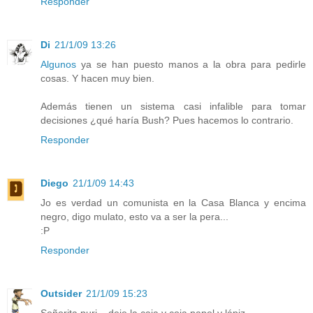
Responder
Di
21/1/09 13:26
Algunos
ya se han puesto manos a la obra para pedirle
cosas. Y hacen muy bien.
Además tienen un sistema casi infalible para tomar
decisiones ¿qué haría Bush? Pues hacemos lo contrario.
Responder
Diego
21/1/09 14:43
Jo es verdad un comunista en la Casa Blanca y encima
negro, digo mulato, esto va a ser la pera...
:P
Responder
Outsider
21/1/09 15:23