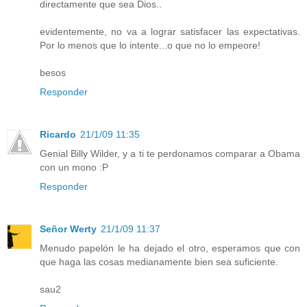
directamente que sea Dios..
evidentemente, no va a lograr satisfacer las expectativas.
Por lo menos que lo intente...o que no lo empeore!
besos
Responder
Ricardo
21/1/09 11:35
Genial Billy Wilder, y a ti te perdonamos comparar a Obama
con un mono :P
Responder
Señor Werty
21/1/09 11:37
Menudo papelón le ha dejado el otro, esperamos que con
que haga las cosas medianamente bien sea suficiente.
sau2