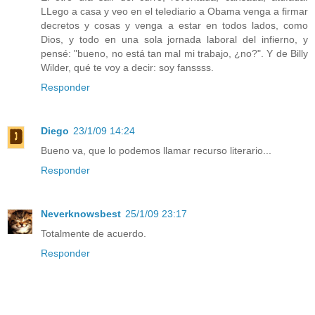
LLego a casa y veo en el telediario a Obama venga a firmar
decretos y cosas y venga a estar en todos lados, como
Dios, y todo en una sola jornada laboral del infierno, y
pensé: "bueno, no está tan mal mi trabajo, ¿no?". Y de Billy
Wilder, qué te voy a decir: soy fanssss.
Responder
Diego
23/1/09 14:24
Bueno va, que lo podemos llamar recurso literario...
Responder
Neverknowsbest
25/1/09 23:17
Totalmente de acuerdo.
Responder