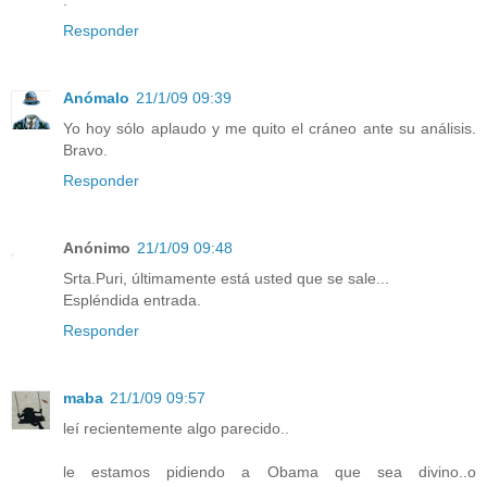
.
Responder
Anómalo
21/1/09 09:39
Yo hoy sólo aplaudo y me quito el cráneo ante su análisis.
Bravo.
Responder
Anónimo
21/1/09 09:48
Srta.Puri, últimamente está usted que se sale...
Espléndida entrada.
Responder
maba
21/1/09 09:57
leí recientemente algo parecido..
le estamos pidiendo a Obama que sea divino..o