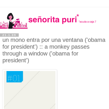
21.1.09
un mono entra por una ventana ('obama
for president') :: a monkey passes
through a window ('obama for
president')