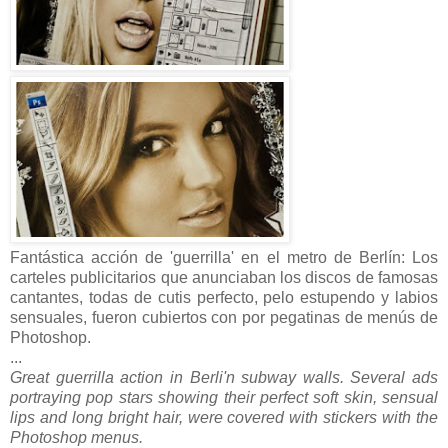
Fantástica acción de 'guerrilla' en el metro de Berlín: Los
carteles publicitarios que anunciaban los discos de famosas
cantantes, todas de cutis perfecto, pelo estupendo y labios
sensuales, fueron cubiertos con por pegatinas de menús de
Photoshop.
...
Great guerrilla action in Berli'n subway walls. Several ads
portraying pop stars showing their perfect soft skin, sensual
lips and long bright hair, were covered with stickers with the
Photoshop menus.