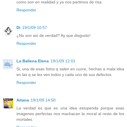
como son en realidad y ya nos partimos de risa.
Responder
Di
19/1/09 10:57
¿No son así de verdad? Ay que disgusto!
Responder
La Ballena Elena
19/1/09 12:01
Si, una de esas fotos q salen en cuore, hechas a mala idea
en las q se les ven todos y cada uno de sus defectos
Responder
Aitana
19/1/09 14:50
La verdad es que es una idea estupenda porque esas
imagenes perfectas nos machacan la moral al resto de los
mortales.