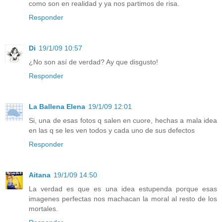
como son en realidad y ya nos partimos de risa.
Responder
Di
19/1/09 10:57
¿No son así de verdad? Ay que disgusto!
Responder
La Ballena Elena
19/1/09 12:01
Si, una de esas fotos q salen en cuore, hechas a mala idea
en las q se les ven todos y cada uno de sus defectos
Responder
Aitana
19/1/09 14:50
La verdad es que es una idea estupenda porque esas
imagenes perfectas nos machacan la moral al resto de los
mortales.