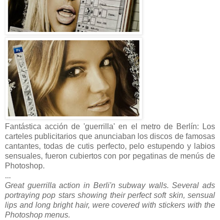
Fantástica acción de 'guerrilla' en el metro de Berlín: Los
carteles publicitarios que anunciaban los discos de famosas
cantantes, todas de cutis perfecto, pelo estupendo y labios
sensuales, fueron cubiertos con por pegatinas de menús de
Photoshop.
...
Great guerrilla action in Berli'n subway walls. Several ads
portraying pop stars showing their perfect soft skin, sensual
lips and long bright hair, were covered with stickers with the
Photoshop menus.